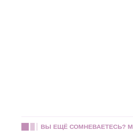
ВЫ ЕЩЁ СОМНЕВАЕТЕСЬ? 