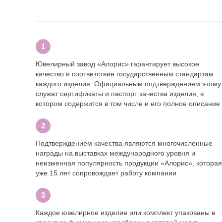
Ювелирный завод «Алорис» гарантирует высокое
качество и соответствие государственным стандартам
каждого изделия. Официальным подтверждением этому
служат сертификаты и паспорт качества изделия, в
котором содержится в том числе и его полное описание
Подтверждением качества являются многочисленные
награды на выставках международного уровня и
неизменная популярность продукции «Алорис», которая
уже 15 лет сопровождает работу компании
Каждое ювелирное изделие или комплект упакованы в