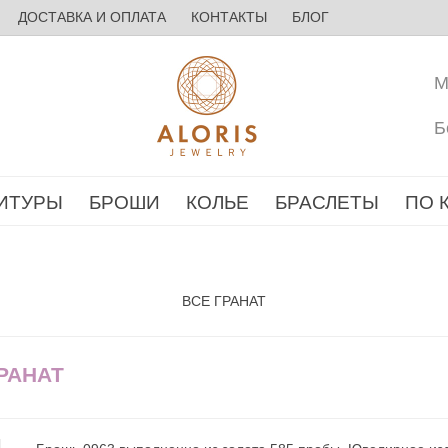
ДОСТАВКА И ОПЛАТА
КОНТАКТЫ
БЛОГ
М
Б
ИТУРЫ
БРОШИ
КОЛЬЕ
БРАСЛЕТЫ
ПО 
ВСЕ ГРАНАТ
РАНАТ