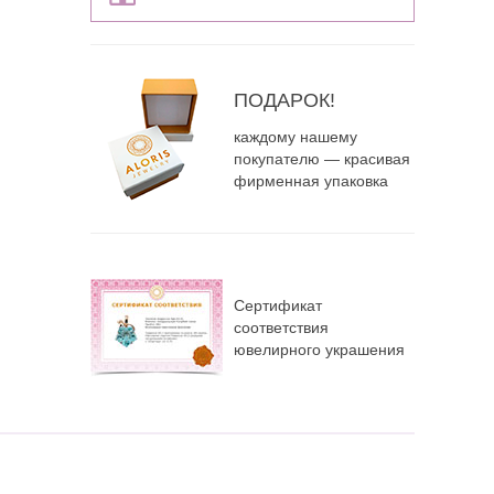
ПОДАРОК!
каждому нашему
покупателю — красивая
фирменная упаковка
Сертификат
соответствия
ювелирного украшения