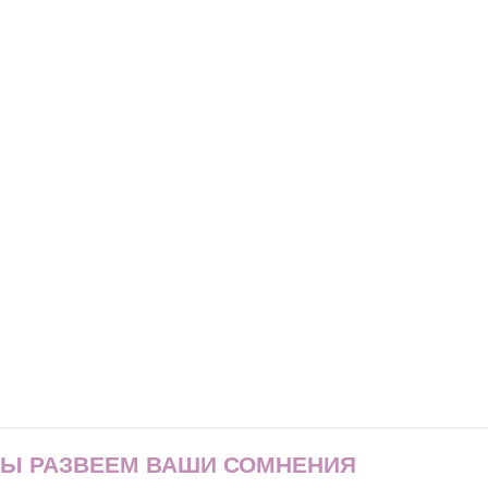
МЫ РАЗВЕЕМ ВАШИ СОМНЕНИЯ