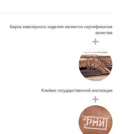
Бирка ювелирного изделия является сертификатом
качества
Клеймо государственной инспекции