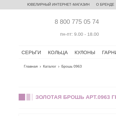
ЮВЕЛИРНЫЙ ИНТЕРНЕТ-МАГАЗИН
О БРЕНДЕ
8 800 775 05 74
пн-пт: 9.00 - 18.00
СЕРЬГИ
КОЛЬЦА
КУЛОНЫ
ГАРН
Главная
Каталог
Брошь 0963
ЗОЛОТАЯ БРОШЬ АРТ.0963 Г