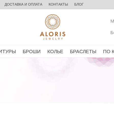
ДОСТАВКА И ОПЛАТА
КОНТАКТЫ
БЛОГ
М
Б
ИТУРЫ
БРОШИ
КОЛЬЕ
БРАСЛЕТЫ
ПО 