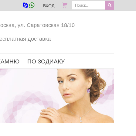
ВХОД
осква, ул. Саратовская 18/10
есплатная доставка
КАМНЮ
ПО ЗОДИАКУ