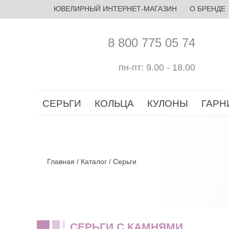
ЮВЕЛИРНЫЙ ИНТЕРНЕТ-МАГАЗИН
О БРЕНДЕ
8 800 775 05 74
пн-пт: 9.00 - 18.00
СЕРЬГИ
КОЛЬЦА
КУЛОНЫ
ГАРН
Главная
/
Каталог
/
Серьги
СЕРЬГИ С КАМНЯМИ