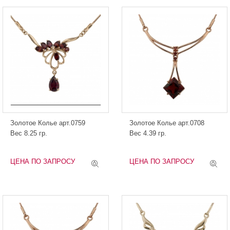
Золотое Колье арт.0759
Золотое Колье арт.0708
Вес 8.25 гр.
Вес 4.39 гр.
ЦЕНА ПО ЗАПРОСУ
ЦЕНА ПО ЗАПРОСУ