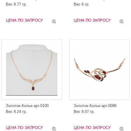
Вес 8.77 гр.
Вес 6 гр.
ЦЕНА ПО ЗАПРОСУ
ЦЕНА ПО ЗАПРОСУ
Золотое Колье арт.0100
Золотое Колье арт.0098
Вес 8.24 гр.
Вес 8.07 гр.
ЦЕНА ПО ЗАПРОСУ
ЦЕНА ПО ЗАПРОСУ