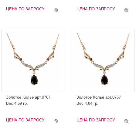
ЦЕНА ПО ЗАПРОСУ
ЦЕНА ПО ЗАПРОСУ
Золотое Колье арт.0767
Золотое Колье арт.0767
Вес 4.69 гр.
Вес 4.84 гр.
ЦЕНА ПО ЗАПРОСУ
ЦЕНА ПО ЗАПРОСУ