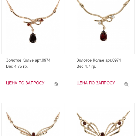
Золотое Колье арт.0974
Золотое Колье арт.0974
Вес 4.75 гр.
Вес 4.7 гр.
ЦЕНА ПО ЗАПРОСУ
ЦЕНА ПО ЗАПРОСУ