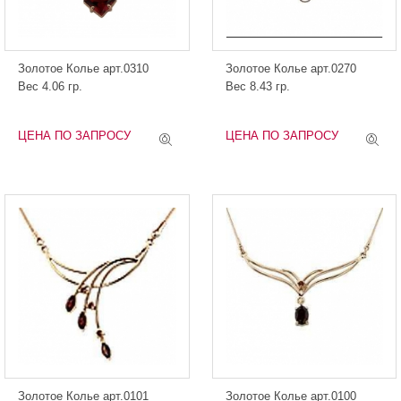
Золотое Колье арт.0310
Золотое Колье арт.0270
Вес 4.06 гр.
Вес 8.43 гр.
ЦЕНА ПО ЗАПРОСУ
ЦЕНА ПО ЗАПРОСУ
Золотое Колье арт.0101
Золотое Колье арт.0100