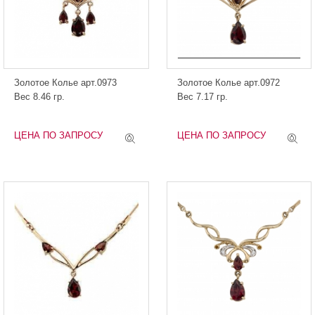
Золотое Колье арт.0973
Золотое Колье арт.0972
Вес 8.46 гр.
Вес 7.17 гр.
ЦЕНА ПО ЗАПРОСУ
ЦЕНА ПО ЗАПРОСУ