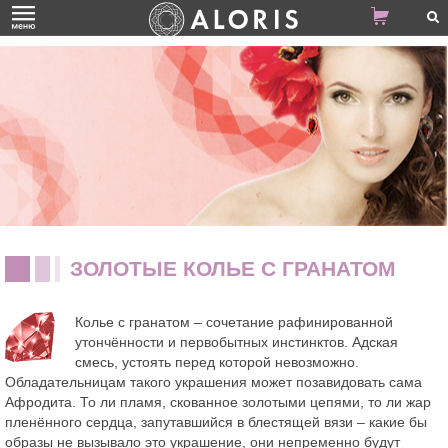
ЗОЛОТЫЕ КОЛЬЕ С ГРАНАТОМ
Колье с гранатом – сочетание рафинированной
утончённости и первобытных инстинктов. Адская
смесь, устоять перед которой невозможно.
Обладательницам такого украшения может позавидовать сама
Афродита. То ли пламя, скованное золотыми цепями, то ли жар
пленённого сердца, запутавшийся в блестящей вязи – какие бы
образы не вызывало это украшение, они непременно будут