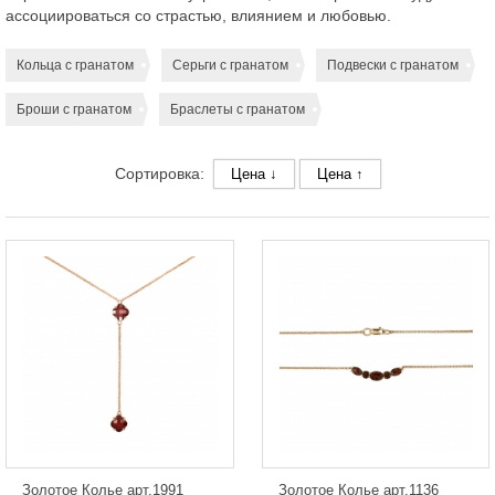
ассоциироваться со страстью, влиянием и любовью.
Кольца с гранатом
Серьги с гранатом
Подвески с гранатом
Броши с гранатом
Браслеты с гранатом
Сортировка:
Цена ↓
Цена ↑
Золотое Колье арт.1991
Золотое Колье арт.1136