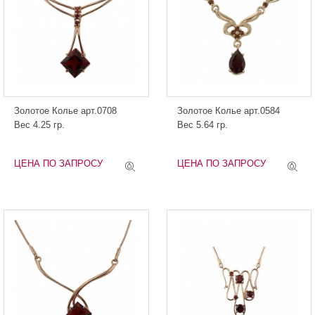
Золотое Колье арт.0708
Золотое Колье арт.0584
Вес 4.25 гр.
Вес 5.64 гр.
ЦЕНА ПО ЗАПРОСУ
ЦЕНА ПО ЗАПРОСУ