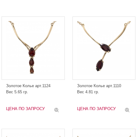
Золотое Колье арт.1124
Золотое Колье арт.1110
Вес 5.65 гр.
Вес 4.81 гр.
ЦЕНА ПО ЗАПРОСУ
ЦЕНА ПО ЗАПРОСУ