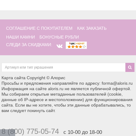
СОГЛАШЕНИЕ С ПОКУПАТЕЛЕМ
КАК ЗАКАЗАТЬ
НАШИ КАМНИ
БОНУСНЫЕ РУБЛИ
СЛЕДИ ЗА СКИДКАМИ:
Карта сайта
Copyright © Алорис
Просьбы и предложения направляйте по адресу: forma@aloris.ru
Информация на сайте aloris.ru не является публичной офертой.
Мы собираем открытые метаданные пользователей (cookie,
данные об IP-адресе и местоположении) для функционирования
сайта. Если вы не хотите, чтобы эти данные обрабатывались, то
вам следует покинуть сайт.
8 (800) 775-05-74
с 10-00 до 18-00