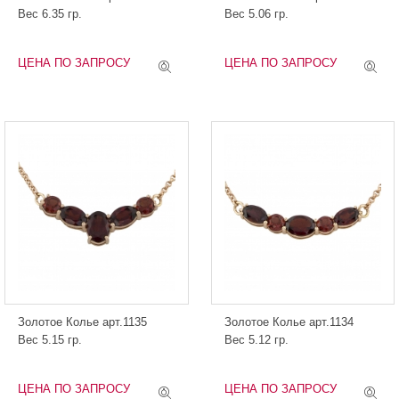
Вес 6.35 гр.
Вес 5.06 гр.
ЦЕНА ПО ЗАПРОСУ
ЦЕНА ПО ЗАПРОСУ
Золотое Колье арт.1135
Золотое Колье арт.1134
Вес 5.15 гр.
Вес 5.12 гр.
ЦЕНА ПО ЗАПРОСУ
ЦЕНА ПО ЗАПРОСУ