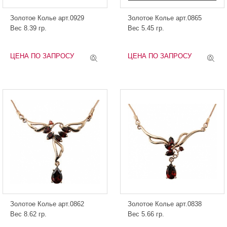
Золотое Колье арт.0929
Золотое Колье арт.0865
Вес 8.39 гр.
Вес 5.45 гр.
ЦЕНА ПО ЗАПРОСУ
ЦЕНА ПО ЗАПРОСУ
Золотое Колье арт.0862
Золотое Колье арт.0838
Вес 8.62 гр.
Вес 5.66 гр.