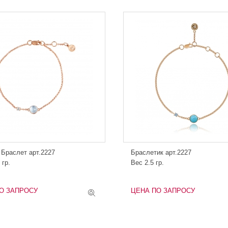
 Браслет арт.2227
Браслетик арт.2227
 гр.
Вес 2.5 гр.
О ЗАПРОСУ
ЦЕНА ПО ЗАПРОСУ