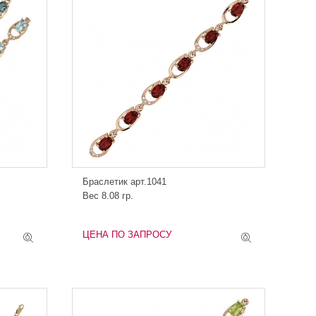
Браслетик арт.1041
Вес 8.08 гр.
ЦЕНА ПО ЗАПРОСУ