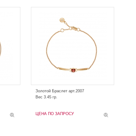
Золотой Браслет арт.2007
Вес 3.45 гр.
ЦЕНА ПО ЗАПРОСУ