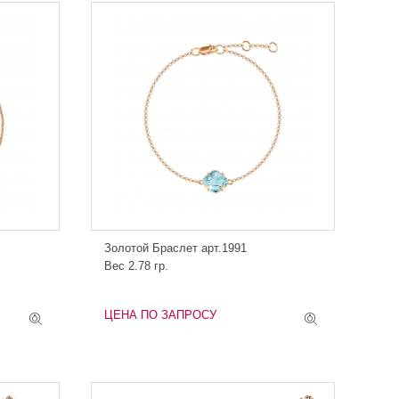
Золотой Браслет арт.1991
Вес 2.78 гр.
ЦЕНА ПО ЗАПРОСУ