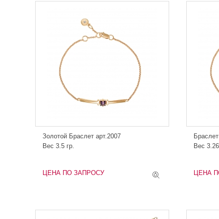
Золотой Браслет арт.2007
Браслет
Вес 3.5 гр.
Вес 3.26
ЦЕНА ПО ЗАПРОСУ
ЦЕНА П