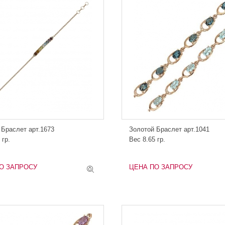
 Браслет арт.1673
Золотой Браслет арт.1041
 гр.
Вес 8.65 гр.
О ЗАПРОСУ
ЦЕНА ПО ЗАПРОСУ