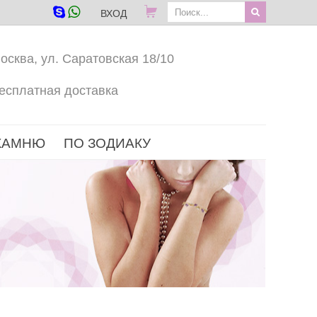
ВХОД
осква, ул. Саратовская 18/10
есплатная доставка
КАМНЮ
ПО ЗОДИАКУ