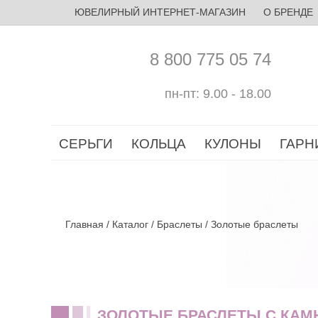
ЮВЕЛИРНЫЙ ИНТЕРНЕТ-МАГАЗИН
О БРЕНДЕ
8 800 775 05 74
пн-пт: 9.00 - 18.00
СЕРЬГИ
КОЛЬЦА
КУЛОНЫ
ГАРН
Главная
/
Каталог
/
Браслеты
/
Золотые браслеты
ЗОЛОТЫЕ БРАСЛЕТЫ С КАМ