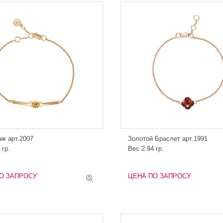
ик арт.2007
Золотой Браслет арт.1991
 гр.
Вес 2.94 гр.
О ЗАПРОСУ
ЦЕНА ПО ЗАПРОСУ