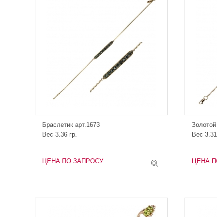
Браслетик арт.1673
Золотой
Вес 3.36 гр.
Вес 3.31
ЦЕНА ПО ЗАПРОСУ
ЦЕНА П