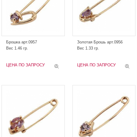
Брошка арт.0957
Золотая Брошь арт.0956
Вес 1.46 гр.
Вес 1.33 гр.
ЦЕНА ПО ЗАПРОСУ
ЦЕНА ПО ЗАПРОСУ