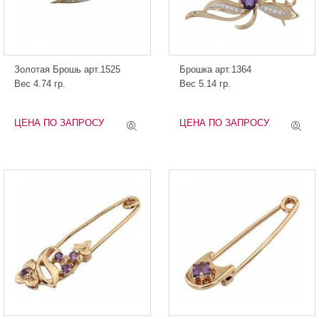
Золотая Брошь арт.1525
Брошка арт.1364
Вес 4.74 гр.
Вес 5.14 гр.
ЦЕНА ПО ЗАПРОСУ
ЦЕНА ПО ЗАПРОСУ