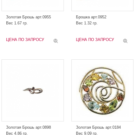
Золотая Брошь арт.0955
Брошка арт.0952
Вес 1.67 гр.
Вес 1.32 гр.
ЦЕНА ПО ЗАПРОСУ
ЦЕНА ПО ЗАПРОСУ
Золотая Брошь арт.0898
Золотая Брошь арт.0184
Вес 4.86 гр.
Вес 9.09 гр.