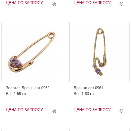
ЦЕНА ПО ЗАПРОСУ
ЦЕНА ПО ЗАПРОСУ
Золотая Брошь арт.0962
Брошка арт.0961
Вес 1.59 гр.
Вес 1.63 гр.
ЦЕНА ПО ЗАПРОСУ
ЦЕНА ПО ЗАПРОСУ