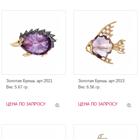
Золотая Брошь арт.2021
Золотая Брошь арт.2013
Вес 5.67 гр.
Вес 6.56 гр.
ЦЕНА ПО ЗАПРОСУ
ЦЕНА ПО ЗАПРОСУ