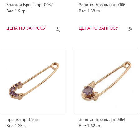
Золотая Брошь арт.0967
Золотая Брошь арт.0966
Вес 1.9 гр.
Вес 1.38 гр.
ЦЕНА ПО ЗАПРОСУ
ЦЕНА ПО ЗАПРОСУ
Брошка арт.0965
Золотая Брошь арт.0964
Вес 1.33 гр.
Вес 1.62 гр.