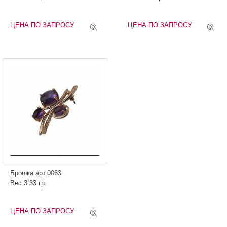
ЦЕНА ПО ЗАПРОСУ
ЦЕНА ПО ЗАПРОСУ
Брошка арт.0063
Вес 3.33 гр.
ЦЕНА ПО ЗАПРОСУ