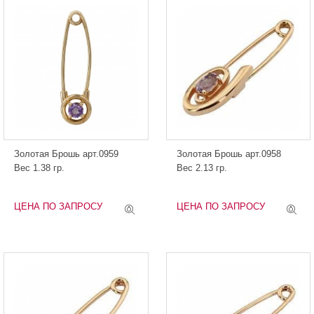
Золотая Брошь арт.0959
Золотая Брошь арт.0958
Вес 1.38 гр.
Вес 2.13 гр.
ЦЕНА ПО ЗАПРОСУ
ЦЕНА ПО ЗАПРОСУ