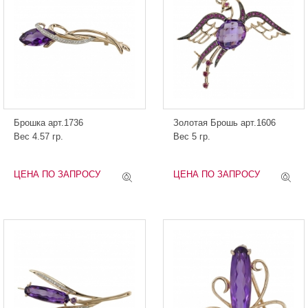
Брошка арт.1736
Золотая Брошь арт.1606
Вес 4.57 гр.
Вес 5 гр.
ЦЕНА ПО ЗАПРОСУ
ЦЕНА ПО ЗАПРОСУ