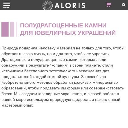
ПОЛУДРАГОЦЕННЫЕ КАМНИ
ДЛЯ ЮВЕЛИРНЫХ УКРАШЕНИЙ
Природа подарила человеку материал не только для того, чтобы
обустроить свою жизнь, но и для того, чтобы ее украсить.
Драгоценные и полудрагоценные камни, которые люди
обнаружили в результате "копания" в своей планете, стали
источником бесспорного эстетического наслаждения для
представителей каждой земной культуры. За века было
изобретено много методов обработки красивых минеральных
образований, чтобы придавать им форму или совершенствовать
блеск. Мы создаем ювелирные украшения, и в своей работе в
равной мере используем природную щедрость и накопленный
мастерами опыт.