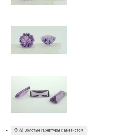
Золотые гарнитуры с аметистом