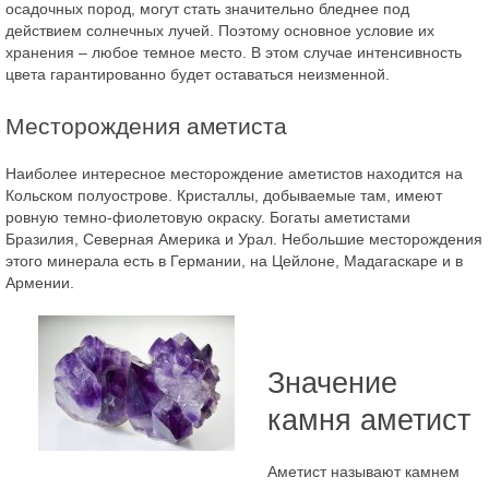
осадочных пород, могут стать значительно бледнее под
действием солнечных лучей. Поэтому основное условие их
хранения – любое темное место. В этом случае интенсивность
цвета гарантированно будет оставаться неизменной.
Месторождения аметиста
Наиболее интересное месторождение аметистов находится на
Кольском полуострове. Кристаллы, добываемые там, имеют
ровную темно-фиолетовую окраску. Богаты аметистами
Бразилия, Северная Америка и Урал. Небольшие месторождения
этого минерала есть в Германии, на Цейлоне, Мадагаскаре и в
Армении.
Значение
камня аметист
Аметист называют камнем