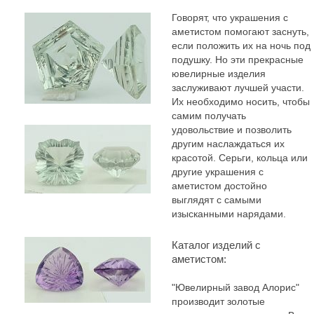
Говорят, что украшения с
аметистом помогают заснуть,
если положить их на ночь под
подушку. Но эти прекрасные
ювелирные изделия
заслуживают лучшей участи.
Их необходимо носить, чтобы
самим получать
удовольствие и позволить
другим наслаждаться их
красотой. Серьги, кольца или
другие украшения с
аметистом достойно
выглядят с самыми
изысканными нарядами.
Каталог изделий с
аметистом:
"Ювелирный завод Алорис"
производит золотые