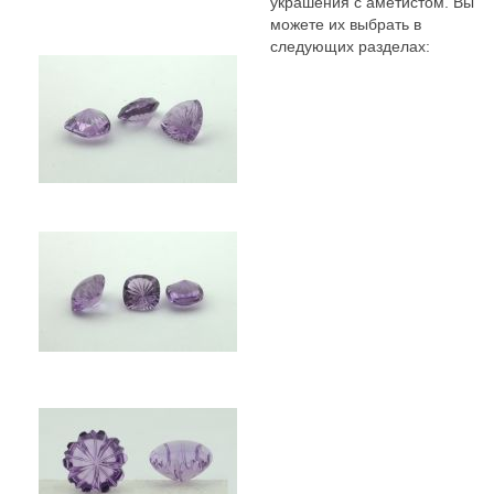
украшения с аметистом. Вы
можете их выбрать в
следующих разделах: