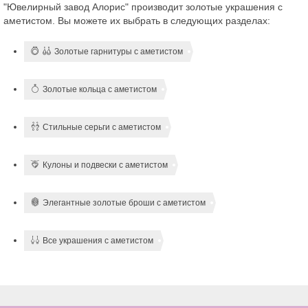
"Ювелирный завод Алорис" производит золотые украшения с
аметистом. Вы можете их выбрать в следующих разделах:
Золотые гарнитуры с аметистом
Золотые кольца с аметистом
Стильные серьги с аметистом
Кулоны и подвески с аметистом
Элегантные золотые броши с аметистом
Все украшения с аметистом