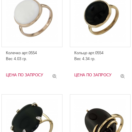
Колечко арт.0554
Кольцо арт.0554
Вес 4.03 гр.
Вес 4.34 гр.
ЦЕНА ПО ЗАПРОСУ
ЦЕНА ПО ЗАПРОСУ