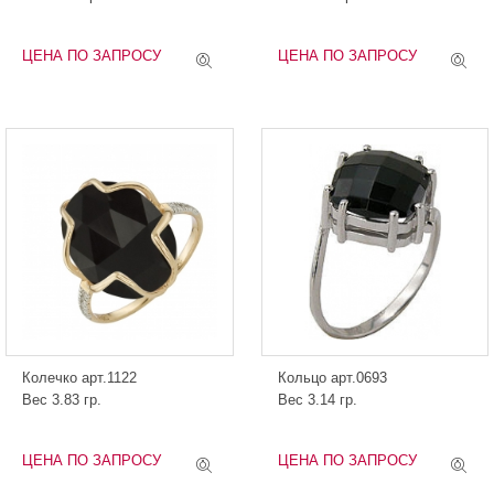
ЦЕНА ПО ЗАПРОСУ
ЦЕНА ПО ЗАПРОСУ
Колечко арт.1122
Кольцо арт.0693
Вес 3.83 гр.
Вес 3.14 гр.
ЦЕНА ПО ЗАПРОСУ
ЦЕНА ПО ЗАПРОСУ