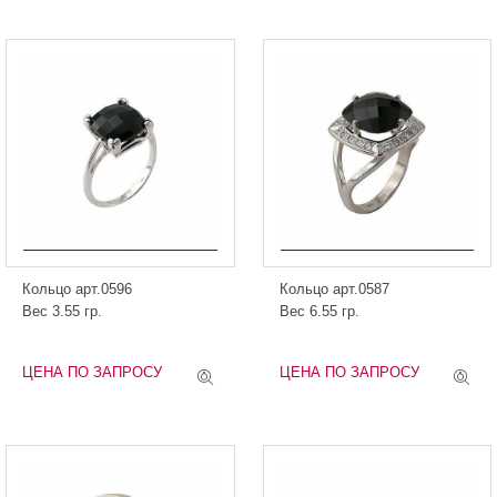
Кольцо арт.0596
Кольцо арт.0587
Вес 3.55 гр.
Вес 6.55 гр.
ЦЕНА ПО ЗАПРОСУ
ЦЕНА ПО ЗАПРОСУ