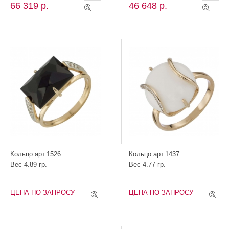
66 319 р.
46 648 р.
Кольцо арт.1526
Кольцо арт.1437
Вес 4.89 гр.
Вес 4.77 гр.
ЦЕНА ПО ЗАПРОСУ
ЦЕНА ПО ЗАПРОСУ