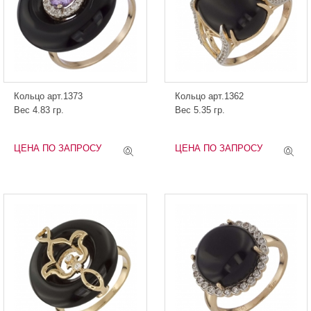
Кольцо арт.1373
Кольцо арт.1362
Вес 4.83 гр.
Вес 5.35 гр.
ЦЕНА ПО ЗАПРОСУ
ЦЕНА ПО ЗАПРОСУ