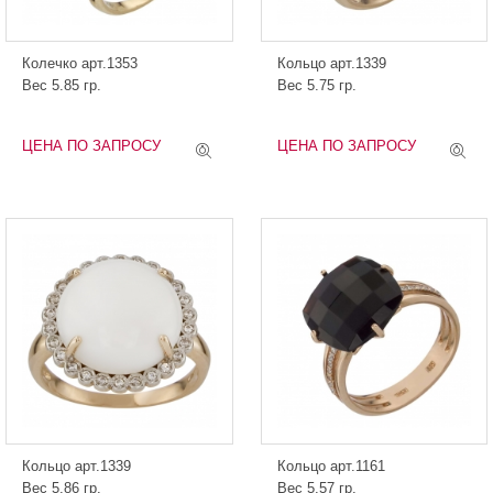
Колечко арт.1353
Кольцо арт.1339
Вес 5.85 гр.
Вес 5.75 гр.
ЦЕНА ПО ЗАПРОСУ
ЦЕНА ПО ЗАПРОСУ
Кольцо арт.1339
Кольцо арт.1161
Вес 5.86 гр.
Вес 5.57 гр.