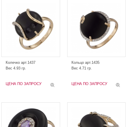
Колечко арт.1437
Кольцо арт.1435
Вес 4.93 гр.
Вес 4.71 гр.
ЦЕНА ПО ЗАПРОСУ
ЦЕНА ПО ЗАПРОСУ