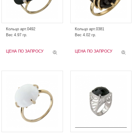
Кольцо арт.0492
Кольцо арт.0381
Вес 4.97 гр.
Вес 4.02 гр.
ЦЕНА ПО ЗАПРОСУ
ЦЕНА ПО ЗАПРОСУ