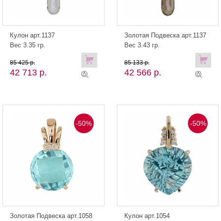
Кулон арт.1137
Золотая Подвеска арт.1137
Вес 3.35 гр.
Вес 3.43 гр.
85 425 р.
85 133 р.
42 713 р.
42 566 р.
-50%
-50%
Золотая Подвеска арт.1058
Кулон арт.1054