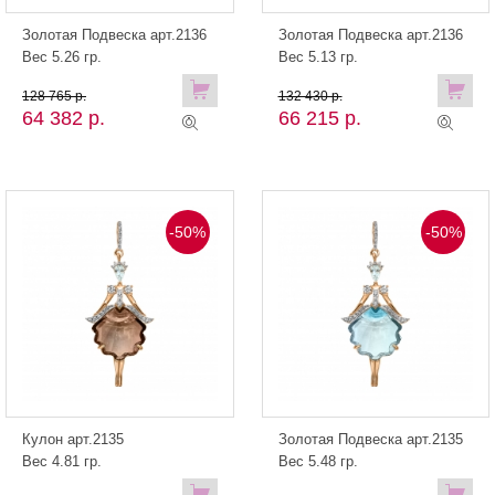
Золотая Подвеска арт.2136
Золотая Подвеска арт.2136
Вес 5.26 гр.
Вес 5.13 гр.
128 765 р.
132 430 р.
64 382 р.
66 215 р.
-50%
-50%
Кулон арт.2135
Золотая Подвеска арт.2135
Вес 4.81 гр.
Вес 5.48 гр.