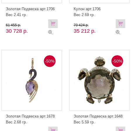
Золотая Подвеска арт.1706
Кулон арт.1706
Вес 2.41 гр.
Вес 2.69 гр.
61 455 р.
70 424 р.
30 728 р.
35 212 р.
-50%
-50%
Золотая Подвеска арт.1678
Золотая Подвеска арт.1648
Вес 2.68 гр.
Вес 5.59 гр.