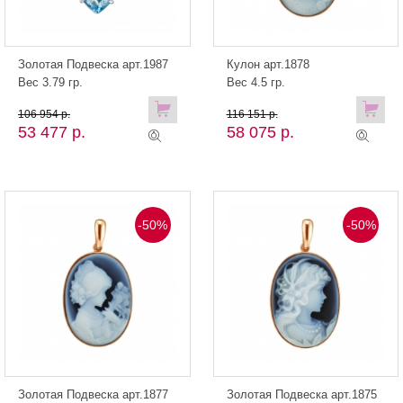
Золотая Подвеска арт.1987
Кулон арт.1878
Вес 3.79 гр.
Вес 4.5 гр.
106 954 р.
116 151 р.
53 477 р.
58 075 р.
-50%
-50%
Золотая Подвеска арт.1877
Золотая Подвеска арт.1875