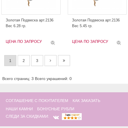
Золотая Подвеска арт.2136
Золотая Подвеска арт.2136
Вес 6.28 гр.
Вес 5.45 гр.
ЦЕНА ПО ЗАПРОСУ
ЦЕНА ПО ЗАПРОСУ
1
2
3
Всего страниц: 3
Всего украшений: 0
СОГЛАШЕНИЕ С ПОКУПАТЕЛЕМ
КАК ЗАКАЗАТЬ
НАШИ КАМНИ
БОНУСНЫЕ РУБЛИ
СЛЕДИ ЗА СКИДКАМИ: