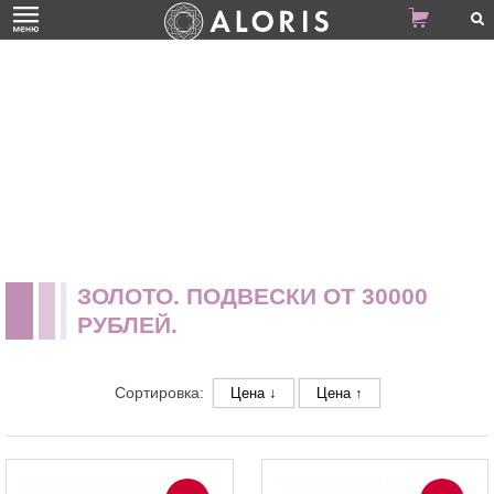
ЗОЛОТО. ПОДВЕСКИ ОТ 30000
РУБЛЕЙ.
Сортировка:
Цена ↓
Цена ↑