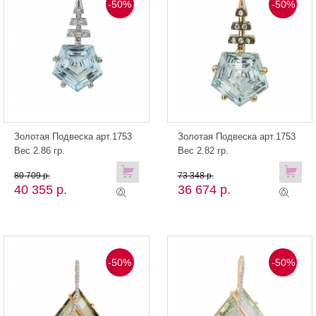
-50%
-50%
Золотая Подвеска арт.1753
Золотая Подвеска арт.1753
Вес 2.86 гр.
Вес 2.82 гр.
80 709 р.
73 348 р.
40 355 р.
36 674 р.
-50%
-50%