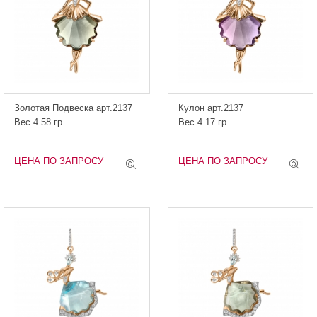
Золотая Подвеска арт.2137
Кулон арт.2137
Вес 4.58 гр.
Вес 4.17 гр.
ЦЕНА ПО ЗАПРОСУ
ЦЕНА ПО ЗАПРОСУ