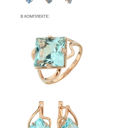
В КОМПЛЕКТЕ: