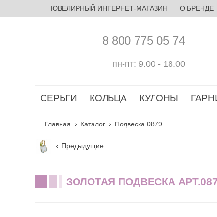
ЮВЕЛИРНЫЙ ИНТЕРНЕТ-МАГАЗИН
О БРЕНДЕ
8 800 775 05 74
пн-пт: 9.00 - 18.00
СЕРЬГИ
КОЛЬЦА
КУЛОНЫ
ГАРН
Главная
Каталог
Подвеска 0879
Предыдущие
ЗОЛОТАЯ ПОДВЕСКА АРТ.08