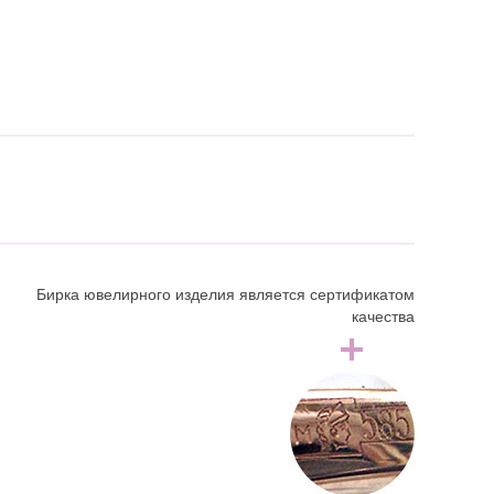
Бирка ювелирного изделия является сертификатом
качества