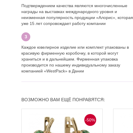
Подтверждением качества являются многочисленные
награды на выставках международного уровня и
неизменная популярность продукции «Алорис», которая
уже 15 лет сопровождает работу компании
Каждое ювелирное изделие или комплект упакованы в
красивую фирменную коробочку, в которой могут
храниться и в дальнейшем. Фирменная упаковка
производится по нашему индивидуальному заказу
компанией «WestPack» в Дании
ВОЗМОЖНО ВАМ ЕЩЁ ПОНРАВЯТСЯ:
-50%