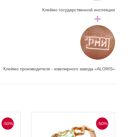
Клеймо государственной инспекции
Клеймо производителя - ювелирного завода «ALORIS»
-50%
-50%