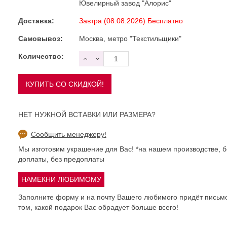
Ювелирный завод "Алорис"
Доставка:
Завтра (08.08.2026) Бесплатно
Самовывоз:
Москва, метро "Текстильщики"
Количество:
НЕТ НУЖНОЙ ВСТАВКИ ИЛИ РАЗМЕРА?
Сообщить менеджеру!
Мы изготовим украшение для Вас! *на нашем производстве, б
доплаты, без предоплаты
Заполните форму и на почту Вашего любимого придёт письм
том, какой подарок Вас обрадует больше всего!