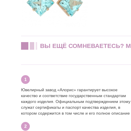
ВЫ ЕЩЁ СОМНЕВАЕТЕСЬ? 
Ювелирный завод «Алорис» гарантирует высокое
качество и соответствие государственным стандартам
каждого изделия. Официальным подтверждением этому
служат сертификаты и паспорт качества изделия, в
котором содержится в том числе и его полное описание