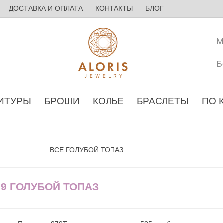
ДОСТАВКА И ОПЛАТА
КОНТАКТЫ
БЛОГ
М
Б
ИТУРЫ
БРОШИ
КОЛЬЕ
БРАСЛЕТЫ
ПО 
ВСЕ ГОЛУБОЙ ТОПАЗ
79 ГОЛУБОЙ ТОПАЗ