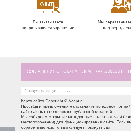
Вы заказываете
Мы перезванива
понравившееся украшение
подтверждаем
СОГЛАШЕНИЕ С ПОКУПАТЕЛЕМ
КАК ЗАКАЗАТЬ
Н
Карта сайта
Copyright © Алорис
Просьбы и предложения направляйте по адресу: forma@
сайте aloris.ru не является публичной офертой.
Мы собираем открытые метаданные пользователей (cook
местоположении) для функционирования сайта. Если вы
обрабатывались, то вам следует покинуть сайт.