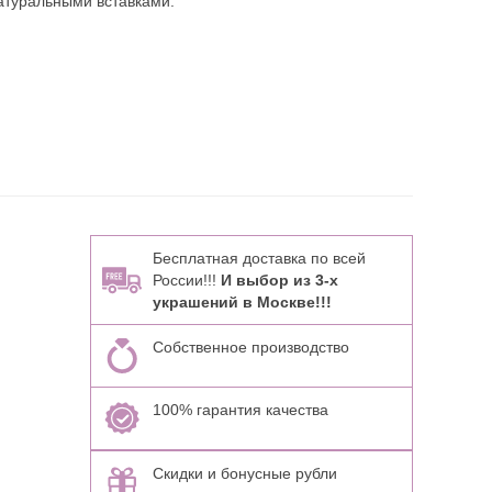
атуральными вставками:
Бесплатная доставка по всей
России!!!
И выбор из 3-х
украшений в Москве!!!
Собственное производство
100% гарантия качества
Скидки и бонусные рубли