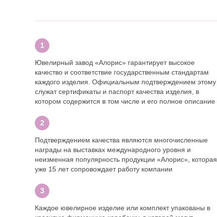
Ювелирный завод «Алорис» гарантирует высокое
качество и соответствие государственным стандартам
каждого изделия. Официальным подтверждением этому
служат сертификаты и паспорт качества изделия, в
котором содержится в том числе и его полное описание
Подтверждением качества являются многочисленные
награды на выставках международного уровня и
неизменная популярность продукции «Алорис», которая
уже 15 лет сопровождает работу компании
Каждое ювелирное изделие или комплект упакованы в