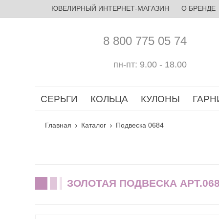
ЮВЕЛИРНЫЙ ИНТЕРНЕТ-МАГАЗИН
О БРЕНДЕ
8 800 775 05 74
пн-пт: 9.00 - 18.00
СЕРЬГИ
КОЛЬЦА
КУЛОНЫ
ГАРН
Главная
Каталог
Подвеска 0684
ЗОЛОТАЯ ПОДВЕСКА АРТ.06