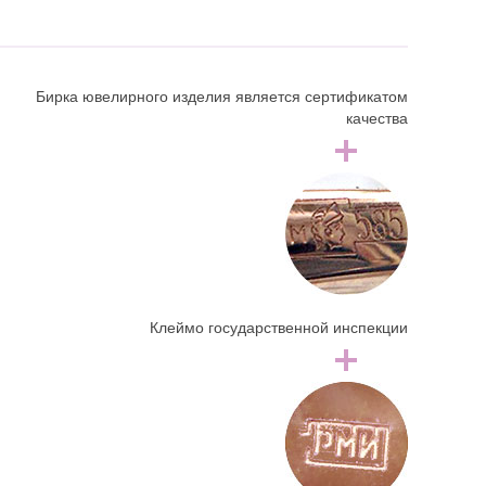
Бирка ювелирного изделия является сертификатом
качества
Клеймо государственной инспекции