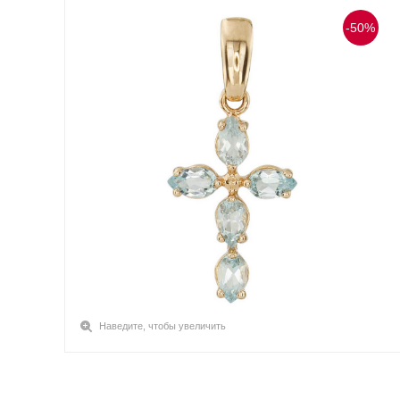
-50%
Наведите, чтобы увеличить