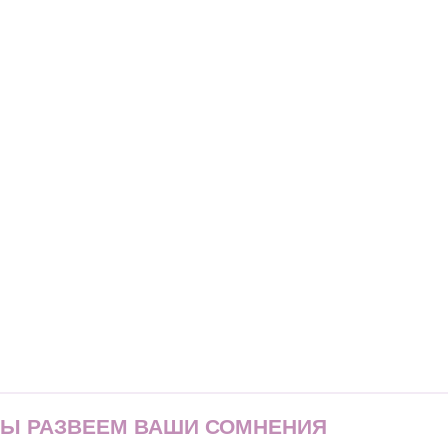
МЫ РАЗВЕЕМ ВАШИ СОМНЕНИЯ