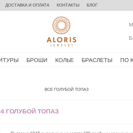
ДОСТАВКА И ОПЛАТА
КОНТАКТЫ
БЛОГ
М
Б
ИТУРЫ
БРОШИ
КОЛЬЕ
БРАСЛЕТЫ
ПО 
ВСЕ ГОЛУБОЙ ТОПАЗ
84 ГОЛУБОЙ ТОПАЗ