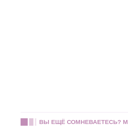
ВЫ ЕЩЁ СОМНЕВАЕТЕСЬ? 