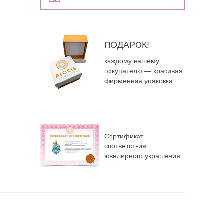
ПОДАРОК!
каждому нашему
покупателю — красивая
фирменная упаковка
Сертификат
соответствия
ювелирного украшения