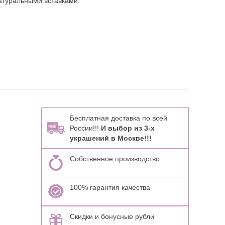
атуральными вставками:
Бесплатная доставка по всей
России!!!
И выбор из 3-х
украшений в Москве!!!
Собственное производство
100% гарантия качества
Скидки и бонусные рубли