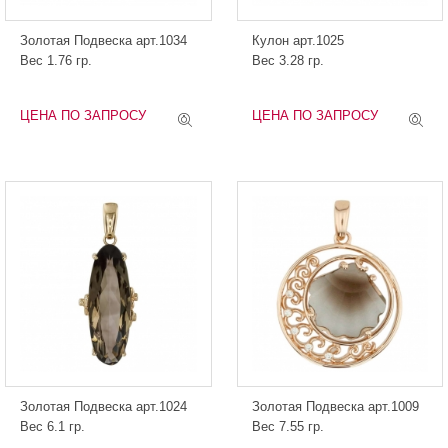
Золотая Подвеска арт.1034
Кулон арт.1025
Вес 1.76 гр.
Вес 3.28 гр.
ЦЕНА ПО ЗАПРОСУ
ЦЕНА ПО ЗАПРОСУ
Золотая Подвеска арт.1024
Золотая Подвеска арт.1009
Вес 6.1 гр.
Вес 7.55 гр.