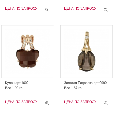
ЦЕНА ПО ЗАПРОСУ
ЦЕНА ПО ЗАПРОСУ
Кулон арт.1002
Золотая Подвеска арт.0990
Вес 1.99 гр.
Вес 1.87 гр.
ЦЕНА ПО ЗАПРОСУ
ЦЕНА ПО ЗАПРОСУ