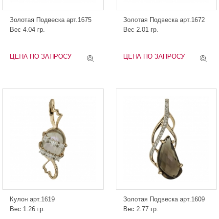
Золотая Подвеска арт.1675
Золотая Подвеска арт.1672
Вес 4.04 гр.
Вес 2.01 гр.
ЦЕНА ПО ЗАПРОСУ
ЦЕНА ПО ЗАПРОСУ
Кулон арт.1619
Золотая Подвеска арт.1609
Вес 1.26 гр.
Вес 2.77 гр.