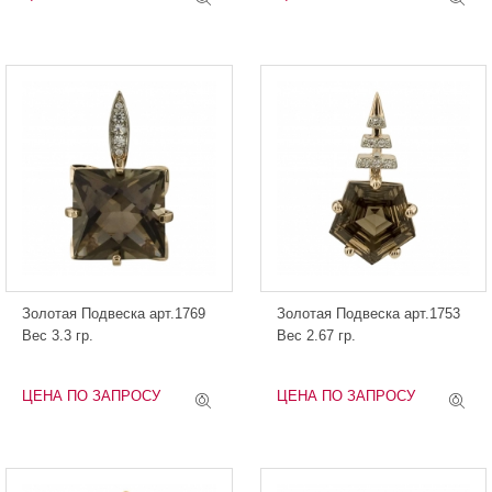
Золотая Подвеска арт.1769
Золотая Подвеска арт.1753
Вес 3.3 гр.
Вес 2.67 гр.
ЦЕНА ПО ЗАПРОСУ
ЦЕНА ПО ЗАПРОСУ