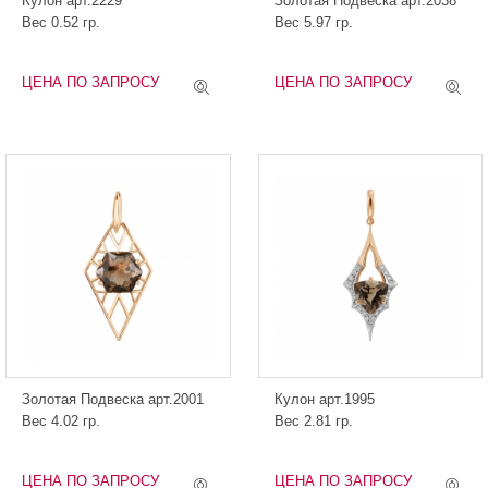
Кулон арт.2229
Золотая Подвеска арт.2038
Вес 0.52 гр.
Вес 5.97 гр.
ЦЕНА ПО ЗАПРОСУ
ЦЕНА ПО ЗАПРОСУ
Золотая Подвеска арт.2001
Кулон арт.1995
Вес 4.02 гр.
Вес 2.81 гр.
ЦЕНА ПО ЗАПРОСУ
ЦЕНА ПО ЗАПРОСУ