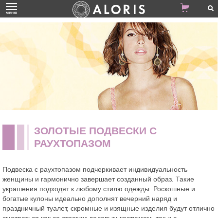
ЗОЛОТЫЕ ПОДВЕСКИ С
РАУХТОПАЗОМ
Подвеска с раухтопазом подчеркивает индивидуальность
женщины и гармонично завершает созданный образ. Такие
украшения подходят к любому стилю одежды. Роскошные и
богатые кулоны идеально дополнят вечерний наряд и
праздничный туалет, скромные и изящные изделия будут отлично