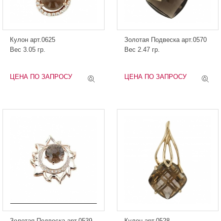
Кулон арт.0625
Золотая Подвеска арт.0570
Вес 3.05 гр.
Вес 2.47 гр.
ЦЕНА ПО ЗАПРОСУ
ЦЕНА ПО ЗАПРОСУ
Золотая Подвеска арт.0539
Кулон арт.0528