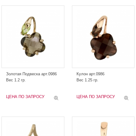
Золотая Подвеска арт.0986
Кулон арт.0986
Вес 1.2 гр.
Вес 1.25 гр.
ЦЕНА ПО ЗАПРОСУ
ЦЕНА ПО ЗАПРОСУ