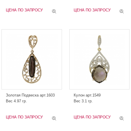
ЦЕНА ПО ЗАПРОСУ
ЦЕНА ПО ЗАПРОСУ
Золотая Подвеска арт.1603
Кулон арт.1549
Вес 4.97 гр.
Вес 3.1 гр.
ЦЕНА ПО ЗАПРОСУ
ЦЕНА ПО ЗАПРОСУ