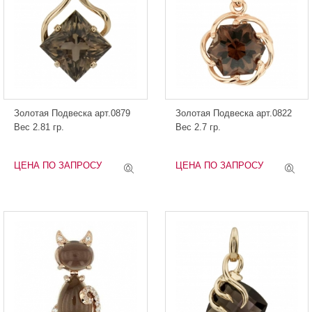
Золотая Подвеска арт.0879
Золотая Подвеска арт.0822
Вес 2.81 гр.
Вес 2.7 гр.
ЦЕНА ПО ЗАПРОСУ
ЦЕНА ПО ЗАПРОСУ