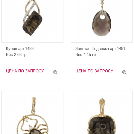
Кулон арт.1488
Золотая Подвеска арт.1481
Вес 2.08 гр.
Вес 4.15 гр.
ЦЕНА ПО ЗАПРОСУ
ЦЕНА ПО ЗАПРОСУ