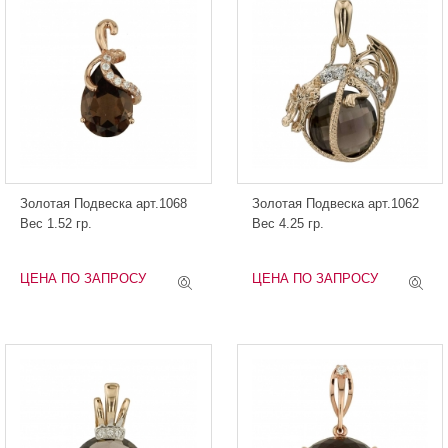
Золотая Подвеска арт.1068
Золотая Подвеска арт.1062
Вес 1.52 гр.
Вес 4.25 гр.
ЦЕНА ПО ЗАПРОСУ
ЦЕНА ПО ЗАПРОСУ