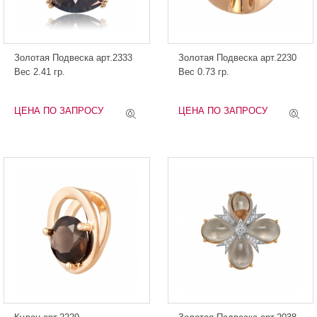
Золотая Подвеска арт.2333
Золотая Подвеска арт.2230
Вес 2.41 гр.
Вес 0.73 гр.
ЦЕНА ПО ЗАПРОСУ
ЦЕНА ПО ЗАПРОСУ