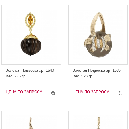
Золотая Подвеска арт.1540
Золотая Подвеска арт.1536
Вес 6.76 гр.
Вес 3.23 гр.
ЦЕНА ПО ЗАПРОСУ
ЦЕНА ПО ЗАПРОСУ