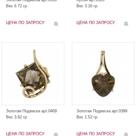
Вес 6.72 гр.
Вес 3.16 гр.
ЦЕНА ПО ЗАПРОСУ
ЦЕНА ПО ЗАПРОСУ
Золотая Подвеска арт.0409
Золотая Подвеска арт.0399
Вес 3.62 гр.
Вес 1.52 гр.
ЦЕНА ПО ЗАПРОСУ
ЦЕНА ПО ЗАПРОСУ