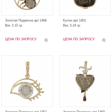
Золотая Подвеска арт.1466
Кулон арт.1401
Вес 3.15 гр.
Вес 3.24 гр.
ЦЕНА ПО ЗАПРОСУ
ЦЕНА ПО ЗАПРОСУ
Золотая Подвеска арт.1367
Золотая Подвеска арт.1360