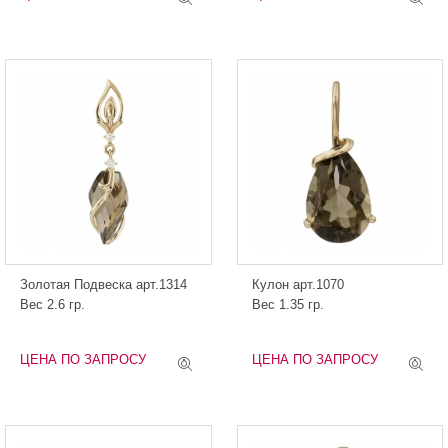
Золотая Подвеска арт.1314
Кулон арт.1070
Вес 2.6 гр.
Вес 1.35 гр.
ЦЕНА ПО ЗАПРОСУ
ЦЕНА ПО ЗАПРОСУ