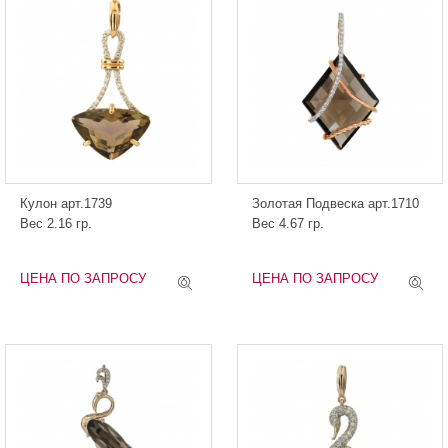
Кулон арт.1739
Золотая Подвеска арт.1710
Вес 2.16 гр.
Вес 4.67 гр.
ЦЕНА ПО ЗАПРОСУ
ЦЕНА ПО ЗАПРОСУ