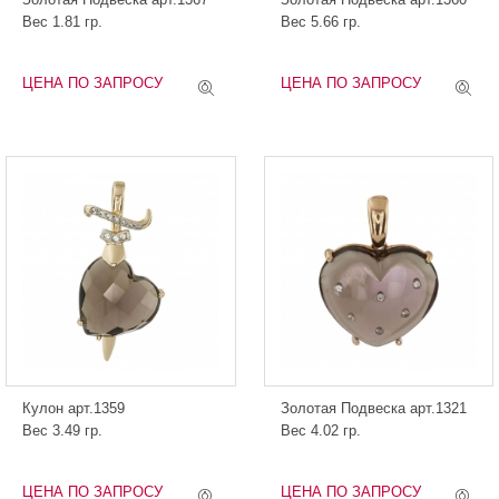
Вес 1.81 гр.
Вес 5.66 гр.
ЦЕНА ПО ЗАПРОСУ
ЦЕНА ПО ЗАПРОСУ
Кулон арт.1359
Золотая Подвеска арт.1321
Вес 3.49 гр.
Вес 4.02 гр.
ЦЕНА ПО ЗАПРОСУ
ЦЕНА ПО ЗАПРОСУ