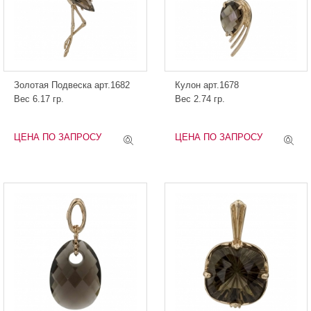
Золотая Подвеска арт.1682
Кулон арт.1678
Вес 6.17 гр.
Вес 2.74 гр.
ЦЕНА ПО ЗАПРОСУ
ЦЕНА ПО ЗАПРОСУ