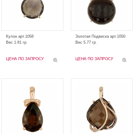
Кулон арт.1058
Золотая Подвеска арт.1050
Вес 1.81 гр.
Вес 5.77 гр.
ЦЕНА ПО ЗАПРОСУ
ЦЕНА ПО ЗАПРОСУ