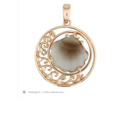
Наведите, чтобы увеличить