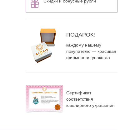
Скидки и бонусные рубли
ПОДАРОК!
каждому нашему
покупателю — красивая
фирменная упаковка
Сертификат
соответствия
ювелирного украшения