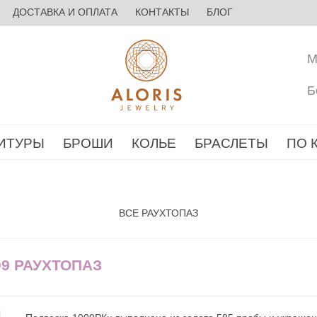
ДОСТАВКА И ОПЛАТА
КОНТАКТЫ
БЛОГ
М
Б
ИТУРЫ
БРОШИ
КОЛЬЕ
БРАСЛЕТЫ
ПО 
ВСЕ РАУХТОПАЗ
09 РАУХТОПАЗ