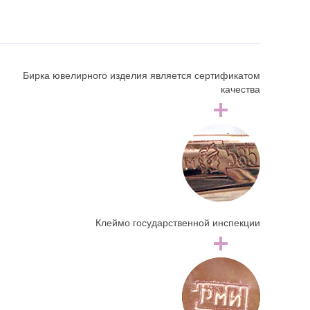
Бирка ювелирного изделия является сертификатом
качества
Клеймо государственной инспекции