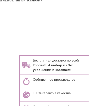
а натуральными вставками:
Бесплатная доставка по всей
России!!!
И выбор из 3-х
украшений в Москве!!!
Собственное производство
100% гарантия качества