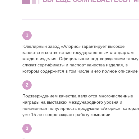
Ювелирный завод «Алорис» гарантирует высокое
качество и соответствие государственным стандартам
каждого изделия. Официальным подтверждением этому
служат сертификаты и паспорт качества изделия, в
котором содержится в том числе и его полное описание
Подтверждением качества являются многочисленные
награды на выставках международного уровня и
неизменная популярность продукции «Алорис», которая
уже 15 лет сопровождает работу компании