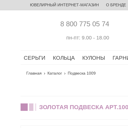
ЮВЕЛИРНЫЙ ИНТЕРНЕТ-МАГАЗИН
О БРЕНДЕ
8 800 775 05 74
пн-пт: 9.00 - 18.00
СЕРЬГИ
КОЛЬЦА
КУЛОНЫ
ГАРН
Главная
Каталог
Подвеска 1009
ЗОЛОТАЯ ПОДВЕСКА АРТ.10