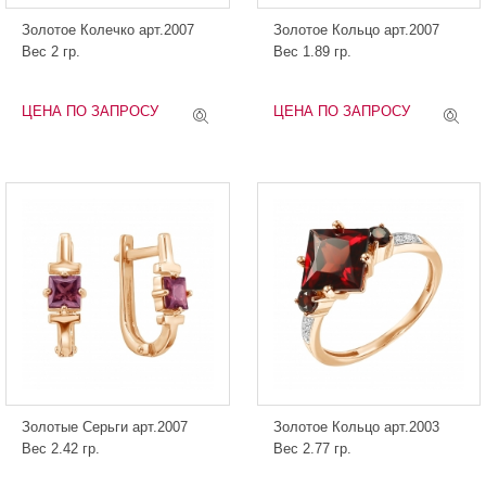
Золотое Колечко арт.2007
Золотое Кольцо арт.2007
Вес 2 гр.
Вес 1.89 гр.
ЦЕНА ПО ЗАПРОСУ
ЦЕНА ПО ЗАПРОСУ
Золотые Серьги арт.2007
Золотое Кольцо арт.2003
Вес 2.42 гр.
Вес 2.77 гр.