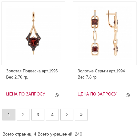
Золотая Подвеска арт.1995
Золотые Серьги арт.1994
Вес 2.76 гр.
Вес 7.8 гр.
ЦЕНА ПО ЗАПРОСУ
ЦЕНА ПО ЗАПРОСУ
1
2
3
4
Всего страниц: 4
Всего украшений: 240