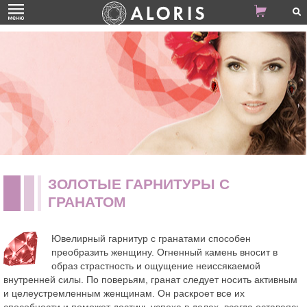
ЗОЛОТЫЕ ГАРНИТУРЫ С
ГРАНАТОМ
Ювелирный гарнитур с гранатами способен
преобразить женщину. Огненный камень вносит в
образ страстность и ощущение неиссякаемой
внутренней силы. По поверьям, гранат следует носить активным
и целеустремленным женщинам. Он раскроет все их