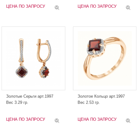
ЦЕНА ПО ЗАПРОСУ
ЦЕНА ПО ЗАПРОСУ
Золотые Серьги арт.1997
Золотое Кольцо арт.1997
Вес 3.29 гр.
Вес 2.53 гр.
ЦЕНА ПО ЗАПРОСУ
ЦЕНА ПО ЗАПРОСУ