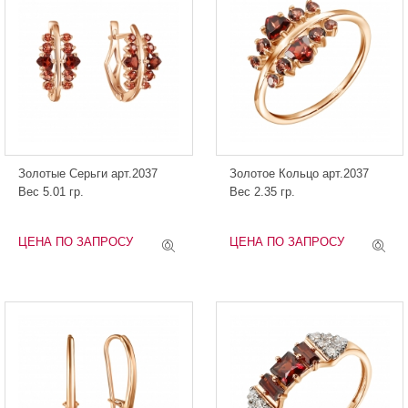
Золотые Серьги арт.2037
Золотое Кольцо арт.2037
Вес 5.01 гр.
Вес 2.35 гр.
ЦЕНА ПО ЗАПРОСУ
ЦЕНА ПО ЗАПРОСУ