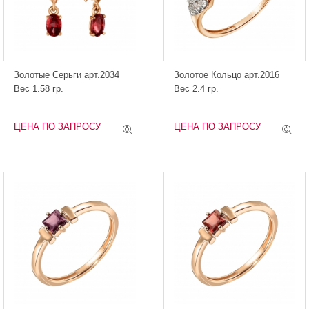
Золотые Серьги арт.2034
Золотое Кольцо арт.2016
Вес 1.58 гр.
Вес 2.4 гр.
ЦЕНА ПО ЗАПРОСУ
ЦЕНА ПО ЗАПРОСУ