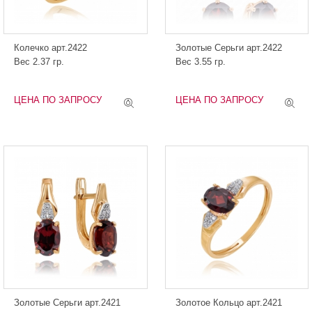
Колечко арт.2422
Золотые Серьги арт.2422
Вес 2.37 гр.
Вес 3.55 гр.
ЦЕНА ПО ЗАПРОСУ
ЦЕНА ПО ЗАПРОСУ
Золотые Серьги арт.2421
Золотое Кольцо арт.2421