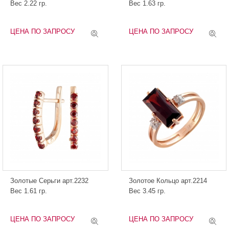
Вес 2.22 гр.
Вес 1.63 гр.
ЦЕНА ПО ЗАПРОСУ
ЦЕНА ПО ЗАПРОСУ
Золотые Серьги арт.2232
Золотое Кольцо арт.2214
Вес 1.61 гр.
Вес 3.45 гр.
ЦЕНА ПО ЗАПРОСУ
ЦЕНА ПО ЗАПРОСУ