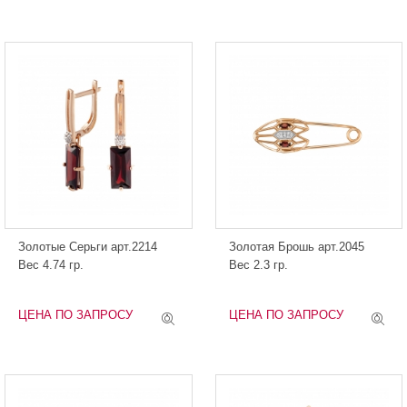
Золотые Серьги арт.2214
Золотая Брошь арт.2045
Вес 4.74 гр.
Вес 2.3 гр.
ЦЕНА ПО ЗАПРОСУ
ЦЕНА ПО ЗАПРОСУ