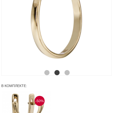
В КОМПЛЕКТЕ:
-50%