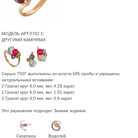
МОДЕЛЬ АРТ.0702 С
ДРУГИМИ КАМНЯМИ:
-50%
-50%
Серьги 702Г выполнены из золота 585 пробы и украшены
натуральными вставками:
2 Гранат круг 8,0 мм, вес 4.28 карат
2 Гранат круг 6,0 мм, вес 1.91 карат
2 Гранат круг 4,0 мм, вес 0.6 карат
Это украшение подходит Знакам зодиака
Скорпион
Водолей