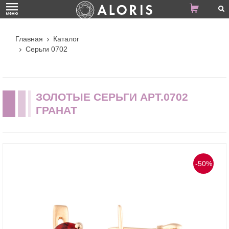
Главная
Каталог
Серьги 0702
ЗОЛОТЫЕ СЕРЬГИ АРТ.0702
ГРАНАТ
-50%