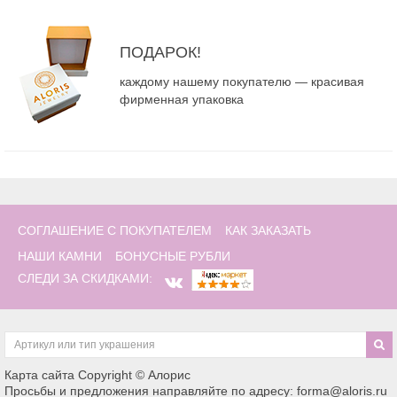
ПОДАРОК!
каждому нашему покупателю — красивая
фирменная упаковка
СОГЛАШЕНИЕ С ПОКУПАТЕЛЕМ
КАК ЗАКАЗАТЬ
НАШИ КАМНИ
БОНУСНЫЕ РУБЛИ
СЛЕДИ ЗА СКИДКАМИ:
Карта сайта
Copyright © Алорис
Просьбы и предложения направляйте по адресу: forma@aloris.ru