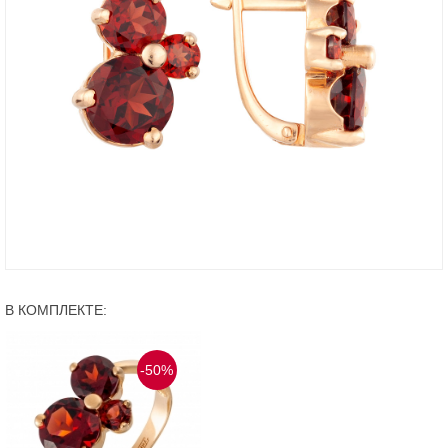
В КОМПЛЕКТЕ:
-50%