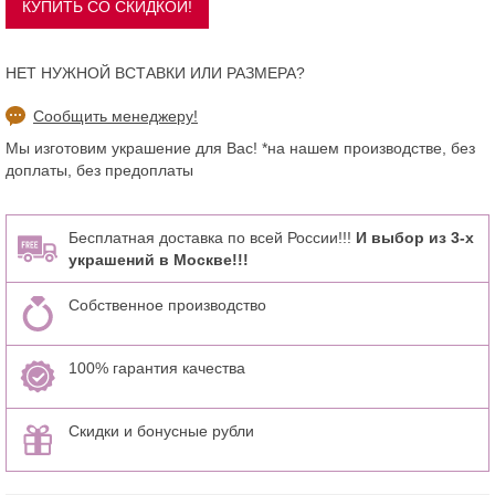
НЕТ НУЖНОЙ ВСТАВКИ ИЛИ РАЗМЕРА?
Сообщить менеджеру!
Мы изготовим украшение для Вас! *на нашем производстве, без
доплаты, без предоплаты
Бесплатная доставка по всей России!!!
И выбор из 3-х
украшений в Москве!!!
Собственное производство
100% гарантия качества
Скидки и бонусные рубли