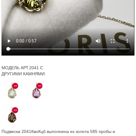
МОДЕЛЬ АРТ.2041 С
ДРУГИМИ КАМНЯМИ:
-50%
-50%
-50%
Подвеска 2041КвоКцб выполнена из золота 585 пробы и