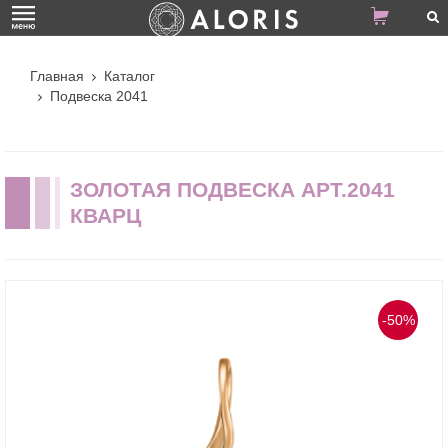
Главная
Каталог
Подвеска 2041
ЗОЛОТАЯ ПОДВЕСКА АРТ.2041
КВАРЦ
-50%