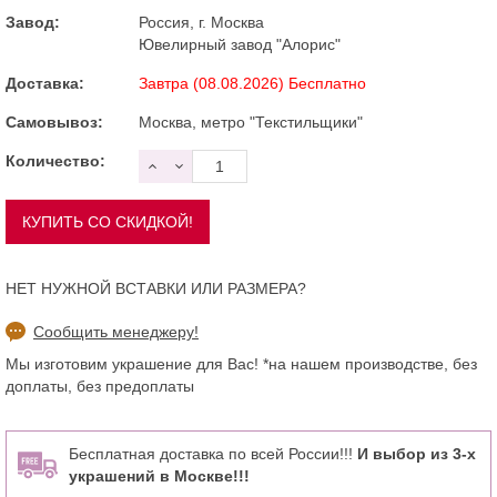
Завод:
Россия, г. Москва
Ювелирный завод "Алорис"
Доставка:
Завтра (08.08.2026) Бесплатно
Самовывоз:
Москва, метро "Текстильщики"
Количество:
НЕТ НУЖНОЙ ВСТАВКИ ИЛИ РАЗМЕРА?
Сообщить менеджеру!
Мы изготовим украшение для Вас! *на нашем производстве, без
доплаты, без предоплаты
Бесплатная доставка по всей России!!!
И выбор из 3-х
украшений в Москве!!!