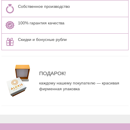
Собственное производство
100% гарантия качества
Скидки и бонусные рубли
ПОДАРОК!
каждому нашему покупателю — красивая
фирменная упаковка