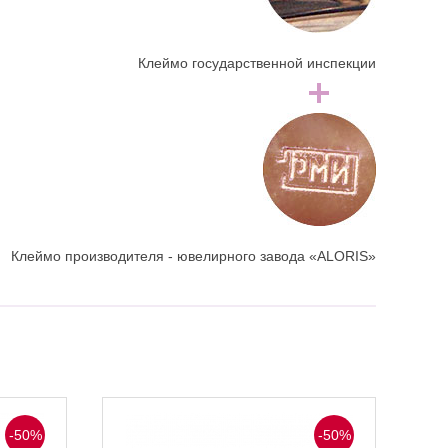
Клеймо государственной инспекции
Клеймо производителя - ювелирного завода «ALORIS»
-50%
-50%