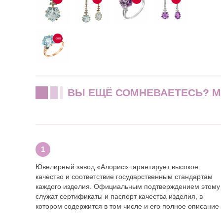
-50%
ВЫ ЕЩЁ СОМНЕВАЕТЕСЬ? 
Ювелирный завод «Алорис» гарантирует высокое
качество и соответствие государственным стандартам
каждого изделия. Официальным подтверждением этому
служат сертификаты и паспорт качества изделия, в
котором содержится в том числе и его полное описание