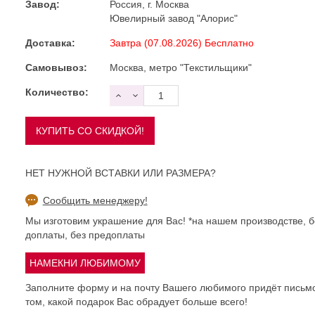
Завод:
Россия, г. Москва
Ювелирный завод "Алорис"
Доставка:
Завтра (07.08.2026) Бесплатно
Самовывоз:
Москва, метро "Текстильщики"
Количество:
НЕТ НУЖНОЙ ВСТАВКИ ИЛИ РАЗМЕРА?
Сообщить менеджеру!
Мы изготовим украшение для Вас! *на нашем производстве, б
доплаты, без предоплаты
Заполните форму и на почту Вашего любимого придёт письм
том, какой подарок Вас обрадует больше всего!