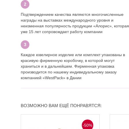
Подтверждением качества являются многочисленные
награды на выставках международного уровня и
неизменная популярность продукции «Алорис», которая
уже 15 лет сопровождает работу компании
Каждое ювелирное изделие или комплект упакованы в
красивую фирменную коробочку, в которой могут
храниться и в дальнейшем. Фирменная упаковка
производится по нашему индивидуальному заказу
компанией «WestPack» в Дании
ВОЗМОЖНО ВАМ ЕЩЁ ПОНРАВЯТСЯ:
-50%