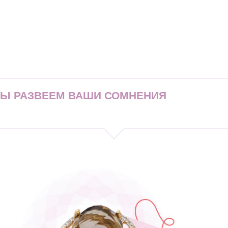
МЫ РАЗВЕЕМ ВАШИ СОМНЕНИЯ