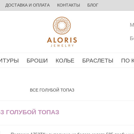
ДОСТАВКА И ОПЛАТА
КОНТАКТЫ
БЛОГ
М
Б
ИТУРЫ
БРОШИ
КОЛЬЕ
БРАСЛЕТЫ
ПО 
ВСЕ ГОЛУБОЙ ТОПАЗ
53 ГОЛУБОЙ ТОПАЗ