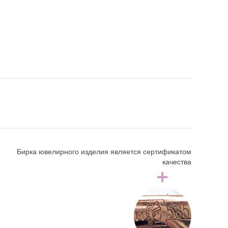
Бирка ювелирного изделия является сертификатом
качества