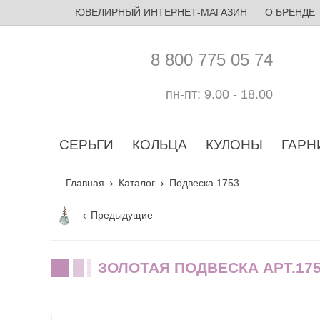
ЮВЕЛИРНЫЙ ИНТЕРНЕТ-МАГАЗИН
О БРЕНДЕ
8 800 775 05 74
пн-пт: 9.00 - 18.00
СЕРЬГИ
КОЛЬЦА
КУЛОНЫ
ГАРН
Главная
Каталог
Подвеска 1753
Предыдущие
ЗОЛОТАЯ ПОДВЕСКА АРТ.17