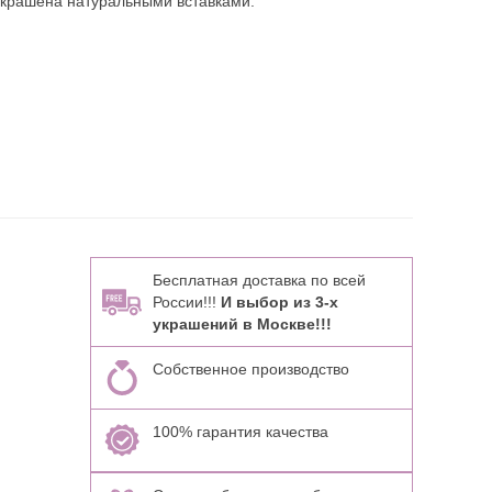
украшена натуральными вставками:
Бесплатная доставка по всей
России!!!
И выбор из 3-х
украшений в Москве!!!
Собственное производство
100% гарантия качества