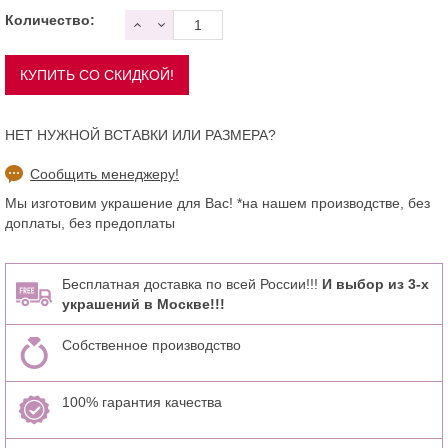
Количество:
НЕТ НУЖНОЙ ВСТАВКИ ИЛИ РАЗМЕРА?
Сообщить менеджеру!
Мы изготовим украшение для Вас! *на нашем производстве, без
доплаты, без предоплаты
Бесплатная доставка по всей России!!!
И выбор из 3-х
украшений в Москве!!!
Собственное производство
100% гарантия качества