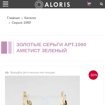
Главная
Каталог
Серьги 1060
ЗОЛОТЫЕ СЕРЬГИ АРТ.1060
АМЕТИСТ ЗЕЛЕНЫЙ
Вращайте фото мышью или пальцем.
-50%