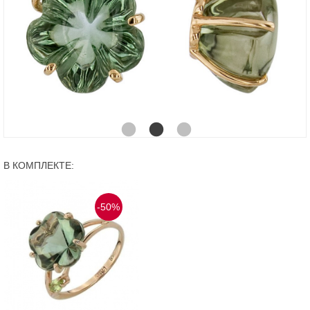
В КОМПЛЕКТЕ:
-50%