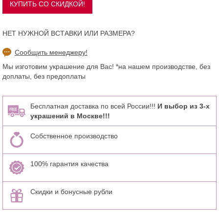
НЕТ НУЖНОЙ ВСТАВКИ ИЛИ РАЗМЕРА?
Сообщить менеджеру!
Мы изготовим украшение для Вас! *на нашем производстве, без
доплаты, без предоплаты
Бесплатная доставка по всей России!!!
И выбор из 3-х
украшений в Москве!!!
Собственное производство
100% гарантия качества
Скидки и бонусные рубли