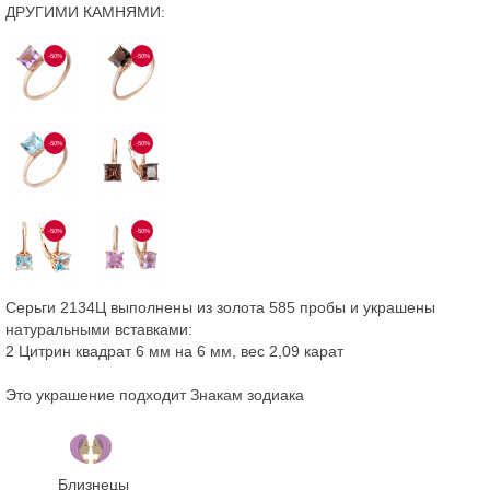
ДРУГИМИ КАМНЯМИ:
-50%
-50%
-50%
-50%
-50%
-50%
Серьги 2134Ц выполнены из золота 585 пробы и украшены
натуральными вставками:
2 Цитрин квадрат 6 мм на 6 мм, вес 2,09 карат
Это украшение подходит Знакам зодиака
Близнецы