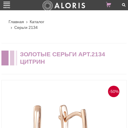
Главная
Каталог
Серьги 2134
ЗОЛОТЫЕ СЕРЬГИ АРТ.2134
ЦИТРИН
-50%