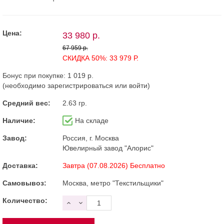
Цена:
33 980 р.
67 959 р.
СКИДКА 50%: 33 979 Р.
Бонус при покупке:
1 019 р.
(необходимо
зарегистрироваться
или
войти
)
Средний вес:
2.63 гр.
Наличие:
На складе
Завод:
Россия, г. Москва
Ювелирный завод "Алорис"
Доставка:
Завтра (07.08.2026) Бесплатно
Самовывоз:
Москва, метро "Текстильщики"
Количество: