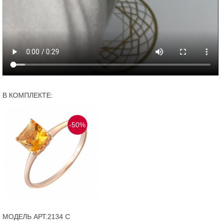
В КОМПЛЕКТЕ:
-50%
МОДЕЛЬ АРТ.2134 С