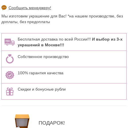
Сообщить менеджеру!
Мы изготовим украшение для Вас! *на нашем производстве, без
доплаты, без предоплаты
Бесплатная доставка по всей России!!!
И выбор из 3-х
украшений в Москве!!!
Собственное производство
100% гарантия качества
Скидки и бонусные рубли
ПОДАРОК!