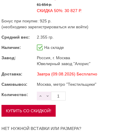
61 654 р.
СКИДКА 50%: 30 827 Р.
Бонус при покупке:
925 р.
(необходимо
зарегистрироваться
или
войти
)
Средний вес:
2.355 гр.
Наличие:
На складе
Завод:
Россия, г. Москва
Ювелирный завод "Алорис"
Доставка:
Завтра (09.08.2026) Бесплатно
Самовывоз:
Москва, метро "Текстильщики"
Количество:
НЕТ НУЖНОЙ ВСТАВКИ ИЛИ РАЗМЕРА?