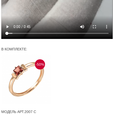
В КОМПЛЕКТЕ:
-50%
МОДЕЛЬ АРТ.2007 С