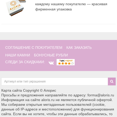
каждому нашему покупателю — красивая
фирменная упаковка
СОГЛАШЕНИЕ С ПОКУПАТЕЛЕМ
КАК ЗАКАЗАТЬ
НАШИ КАМНИ
БОНУСНЫЕ РУБЛИ
СЛЕДИ ЗА СКИДКАМИ:
Карта сайта
Copyright © Алорис
Просьбы и предложения направляйте по адресу: forma@aloris.ru
Информация на сайте aloris.ru не является публичной офертой.
Мы собираем открытые метаданные пользователей (cookie,
данные об IP-адресе и местоположении) для функционирования
сайта. Если вы не хотите, чтобы эти данные обрабатывались, то