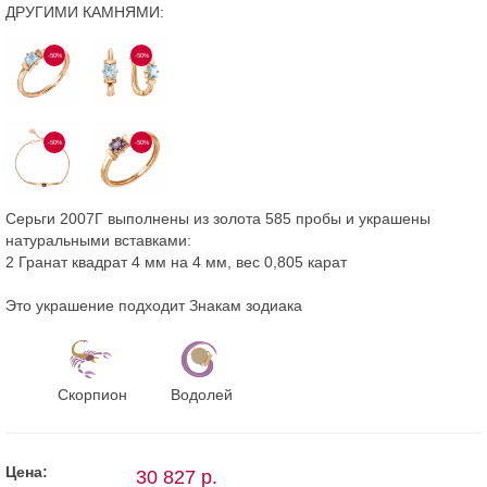
ДРУГИМИ КАМНЯМИ:
-50%
-50%
-50%
-50%
Серьги 2007Г выполнены из золота 585 пробы и украшены
натуральными вставками:
2 Гранат квадрат 4 мм на 4 мм, вес 0,805 карат
Это украшение подходит Знакам зодиака
Скорпион
Водолей
Цена:
30 827 р.