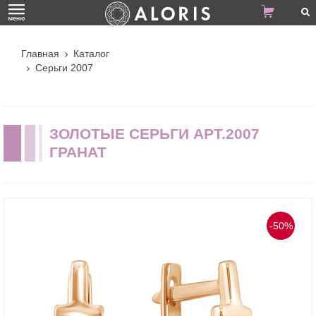
Главная
Каталог
Серьги 2007
ЗОЛОТЫЕ СЕРЬГИ АРТ.2007
ГРАНАТ
-50%