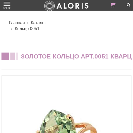
Главная
Каталог
Кольцо 0051
ЗОЛОТОЕ КОЛЬЦО АРТ.0051 КВАРЦ