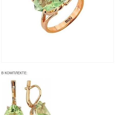
В КОМПЛЕКТЕ: