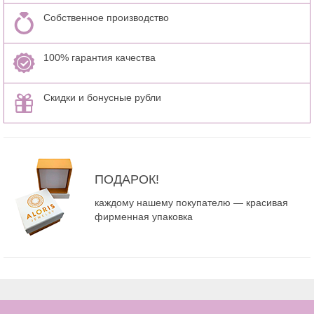
Собственное производство
100% гарантия качества
Скидки и бонусные рубли
ПОДАРОК!
каждому нашему покупателю — красивая
фирменная упаковка