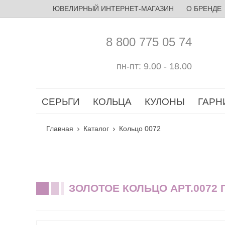
ЮВЕЛИРНЫЙ ИНТЕРНЕТ-МАГАЗИН
О БРЕНДЕ
8 800 775 05 74
пн-пт: 9.00 - 18.00
СЕРЬГИ
КОЛЬЦА
КУЛОНЫ
ГАРН
Главная
Каталог
Кольцо 0072
ЗОЛОТОЕ КОЛЬЦО АРТ.0072