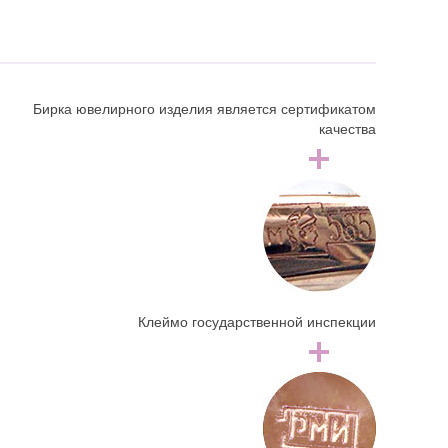
Бирка ювелирного изделия является сертификатом
качества
Клеймо государственной инспекции