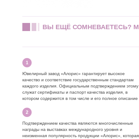
ВЫ ЕЩЁ СОМНЕВАЕТЕСЬ? 
Ювелирный завод «Алорис» гарантирует высокое
качество и соответствие государственным стандартам
каждого изделия. Официальным подтверждением этому
служат сертификаты и паспорт качества изделия, в
котором содержится в том числе и его полное описание
Подтверждением качества являются многочисленные
награды на выставках международного уровня и
неизменная популярность продукции «Алорис», которая