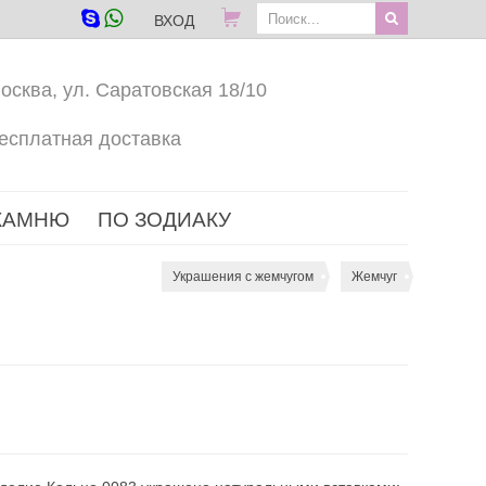
ВХОД
осква, ул. Саратовская 18/10
есплатная доставка
КАМНЮ
ПО ЗОДИАКУ
Украшения с жемчугом
Жемчуг