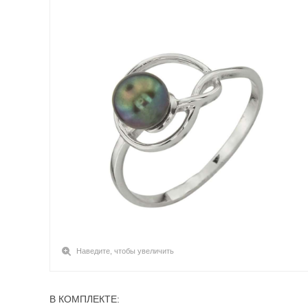
Наведите, чтобы увеличить
В КОМПЛЕКТЕ: