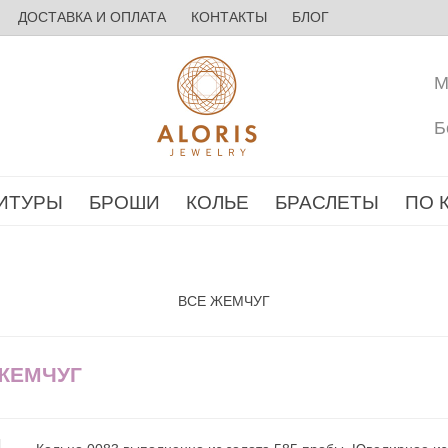
ДОСТАВКА И ОПЛАТА
КОНТАКТЫ
БЛОГ
М
Б
ИТУРЫ
БРОШИ
КОЛЬЕ
БРАСЛЕТЫ
ПО 
ВСЕ ЖЕМЧУГ
 ЖЕМЧУГ