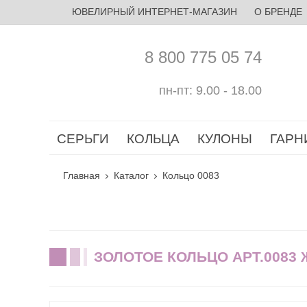
ЮВЕЛИРНЫЙ ИНТЕРНЕТ-МАГАЗИН
О БРЕНДЕ
8 800 775 05 74
пн-пт: 9.00 - 18.00
СЕРЬГИ
КОЛЬЦА
КУЛОНЫ
ГАРН
Главная
Каталог
Кольцо 0083
ЗОЛОТОЕ КОЛЬЦО АРТ.0083