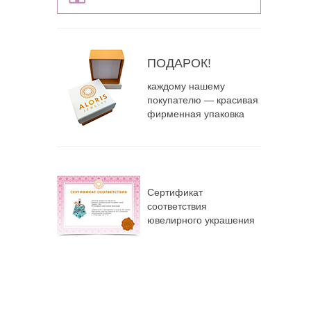
ПОДАРОК!
каждому нашему
покупателю — красивая
фирменная упаковка
Сертификат
соответствия
ювелирного украшения