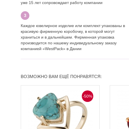
уже 15 лет сопровождает работу компании
Каждое ювелирное изделие или комплект упакованы в
красивую фирменную коробочку, в которой могут
храниться и в дальнейшем. Фирменная упаковка
производится по нашему индивидуальному заказу
компанией «WestPack» в Дании
ВОЗМОЖНО ВАМ ЕЩЁ ПОНРАВЯТСЯ:
-50%