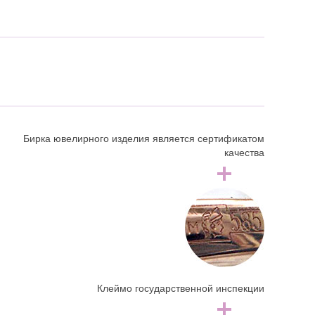
Бирка ювелирного изделия является сертификатом
качества
Клеймо государственной инспекции