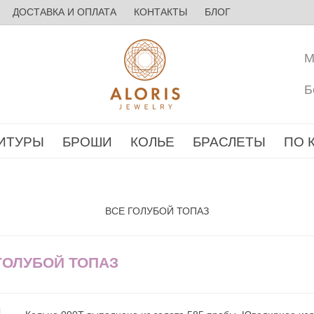
ДОСТАВКА И ОПЛАТА
КОНТАКТЫ
БЛОГ
М
Б
ИТУРЫ
БРОШИ
КОЛЬЕ
БРАСЛЕТЫ
ПО 
ВСЕ ГОЛУБОЙ ТОПАЗ
 ГОЛУБОЙ ТОПАЗ