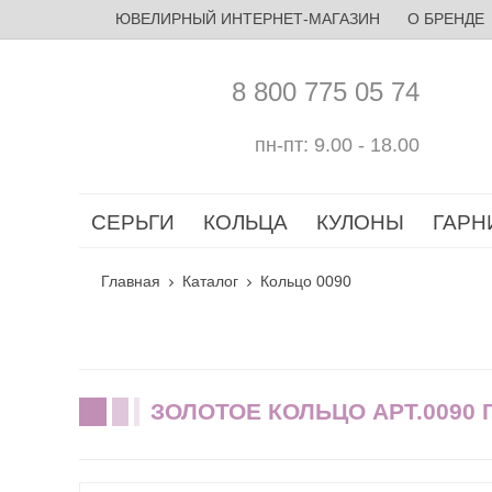
ЮВЕЛИРНЫЙ ИНТЕРНЕТ-МАГАЗИН
О БРЕНДЕ
8 800 775 05 74
пн-пт: 9.00 - 18.00
СЕРЬГИ
КОЛЬЦА
КУЛОНЫ
ГАРН
Главная
Каталог
Кольцо 0090
ЗОЛОТОЕ КОЛЬЦО АРТ.0090