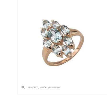
Наведите, чтобы увеличить