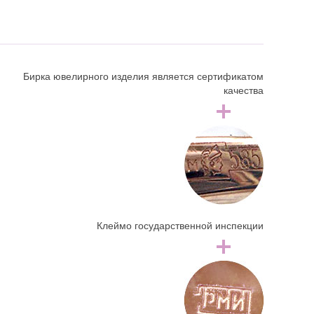
Бирка ювелирного изделия является сертификатом
качества
Клеймо государственной инспекции