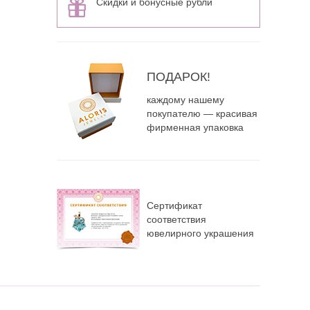
Скидки и бонусные рубли
ПОДАРОК!
каждому нашему
покупателю — красивая
фирменная упаковка
Сертификат
соответствия
ювелирного украшения