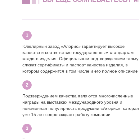
Ювелирный завод «Алорис» гарантирует высокое
качество и соответствие государственным стандартам
каждого изделия. Официальным подтверждением этому
служат сертификаты и паспорт качества изделия, в
котором содержится в том числе и его полное описание
Подтверждением качества являются многочисленные
награды на выставках международного уровня и
неизменная популярность продукции «Алорис», которая
уже 15 лет сопровождает работу компании