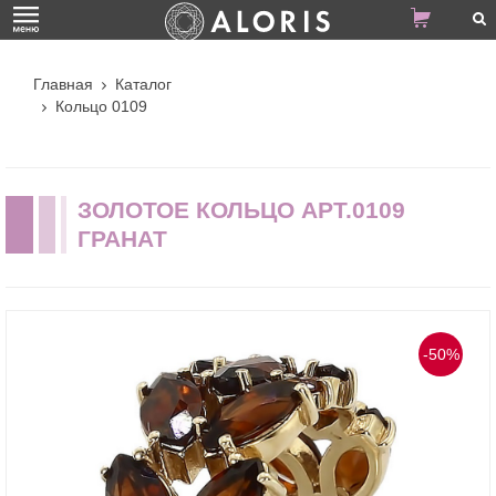
Главная
Каталог
Кольцо 0109
ЗОЛОТОЕ КОЛЬЦО АРТ.0109
ГРАНАТ
-50%