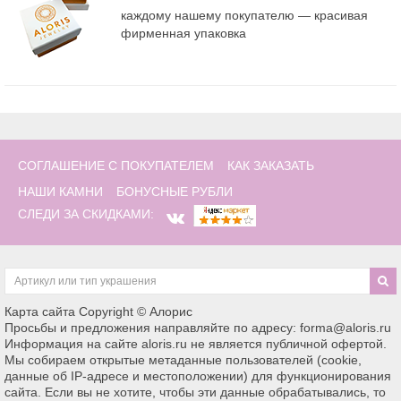
каждому нашему покупателю — красивая
фирменная упаковка
СОГЛАШЕНИЕ С ПОКУПАТЕЛЕМ
КАК ЗАКАЗАТЬ
НАШИ КАМНИ
БОНУСНЫЕ РУБЛИ
СЛЕДИ ЗА СКИДКАМИ:
Карта сайта
Copyright © Алорис
Просьбы и предложения направляйте по адресу: forma@aloris.ru
Информация на сайте aloris.ru не является публичной офертой.
Мы собираем открытые метаданные пользователей (cookie,
данные об IP-адресе и местоположении) для функционирования
сайта. Если вы не хотите, чтобы эти данные обрабатывались, то