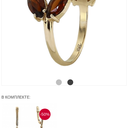
В КОМПЛЕКТЕ:
-50%