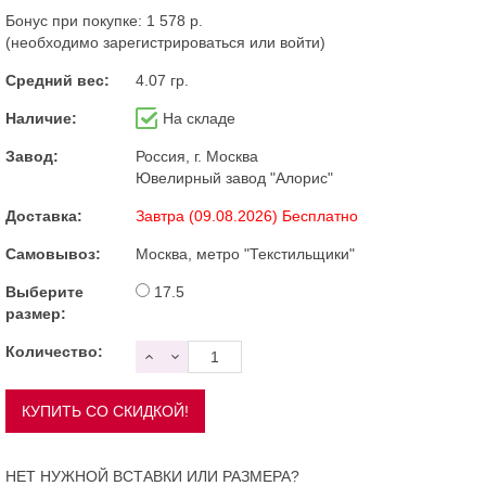
Бонус при покупке:
1 578 р.
(необходимо
зарегистрироваться
или
войти
)
Средний вес:
4.07 гр.
Наличие:
На складе
Завод:
Россия, г. Москва
Ювелирный завод "Алорис"
Доставка:
Завтра (09.08.2026) Бесплатно
Самовывоз:
Москва, метро "Текстильщики"
Выберите
17.5
размер:
Количество:
НЕТ НУЖНОЙ ВСТАВКИ ИЛИ РАЗМЕРА?