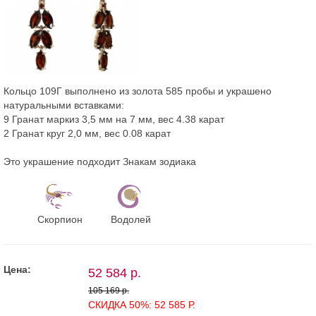
Кольцо 109Г выполнено из золота 585 пробы и украшено
натуральными вставками:
9 Гранат маркиз 3,5 мм на 7 мм, вес 4.38 карат
2 Гранат круг 2,0 мм, вес 0.08 карат
Это украшение подходит Знакам зодиака
Скорпион
Водолей
Цена:
52 584 р.
105 169 р.
СКИДКА 50%: 52 585 Р.