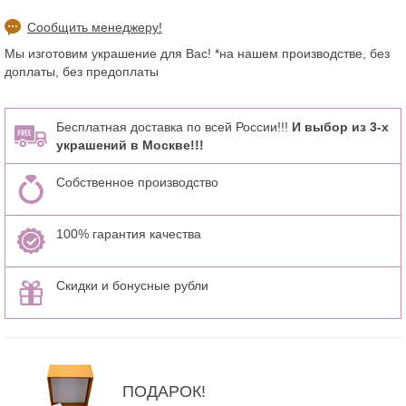
Сообщить менеджеру!
Мы изготовим украшение для Вас! *на нашем производстве, без
доплаты, без предоплаты
Бесплатная доставка по всей России!!!
И выбор из 3-х
украшений в Москве!!!
Собственное производство
100% гарантия качества
Скидки и бонусные рубли
ПОДАРОК!