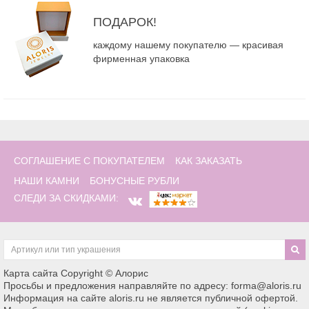
ПОДАРОК!
каждому нашему покупателю — красивая
фирменная упаковка
СОГЛАШЕНИЕ С ПОКУПАТЕЛЕМ
КАК ЗАКАЗАТЬ
НАШИ КАМНИ
БОНУСНЫЕ РУБЛИ
СЛЕДИ ЗА СКИДКАМИ:
Карта сайта
Copyright © Алорис
Просьбы и предложения направляйте по адресу: forma@aloris.ru
Информация на сайте aloris.ru не является публичной офертой.