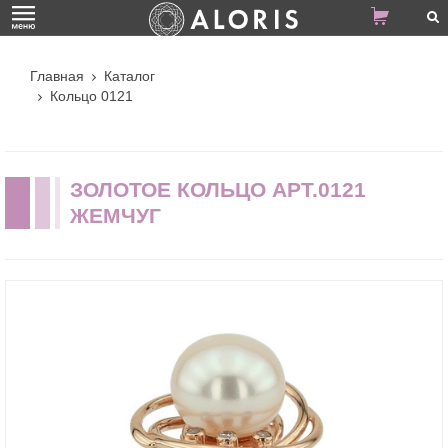
Главная
Каталог
Кольцо 0121
ЗОЛОТОЕ КОЛЬЦО АРТ.0121
ЖЕМЧУГ