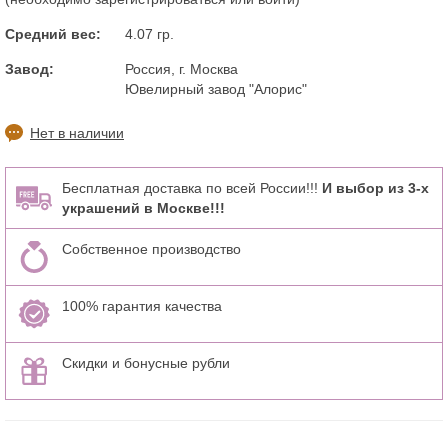
Средний вес:
4.07 гр.
Завод:
Россия, г. Москва
Ювелирный завод "Алорис"
Нет в наличии
Бесплатная доставка по всей России!!!
И выбор из 3-х
украшений в Москве!!!
Собственное производство
100% гарантия качества
Скидки и бонусные рубли