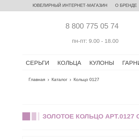
ЮВЕЛИРНЫЙ ИНТЕРНЕТ-МАГАЗИН
О БРЕНДЕ
8 800 775 05 74
пн-пт: 9.00 - 18.00
СЕРЬГИ
КОЛЬЦА
КУЛОНЫ
ГАРН
Главная
Каталог
Кольцо 0127
ЗОЛОТОЕ КОЛЬЦО АРТ.0127