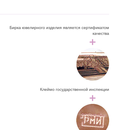
Бирка ювелирного изделия является сертификатом
качества
Клеймо государственной инспекции