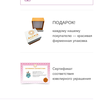
ПОДАРОК!
каждому нашему
покупателю — красивая
фирменная упаковка
Сертификат
соответствия
ювелирного украшения