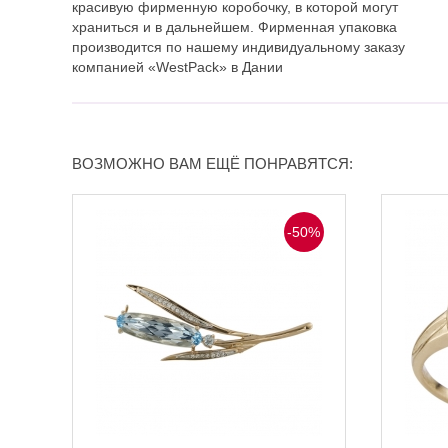
красивую фирменную коробочку, в которой могут
храниться и в дальнейшем. Фирменная упаковка
производится по нашему индивидуальному заказу
компанией «WestPack» в Дании
ВОЗМОЖНО ВАМ ЕЩЁ ПОНРАВЯТСЯ:
-50%