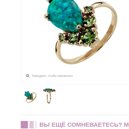
Наведите, чтобы увеличить
ВЫ ЕЩЁ СОМНЕВАЕТЕСЬ? 