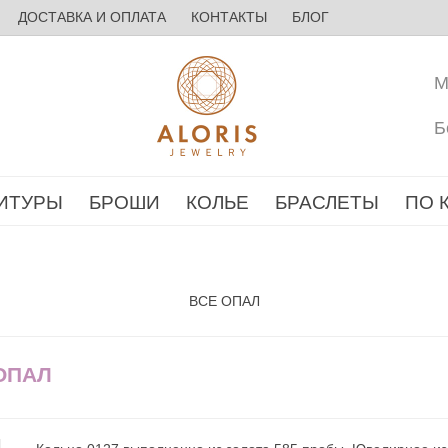
ДОСТАВКА И ОПЛАТА
КОНТАКТЫ
БЛОГ
М
Б
ИТУРЫ
БРОШИ
КОЛЬЕ
БРАСЛЕТЫ
ПО 
ВСЕ ОПАЛ
 ОПАЛ