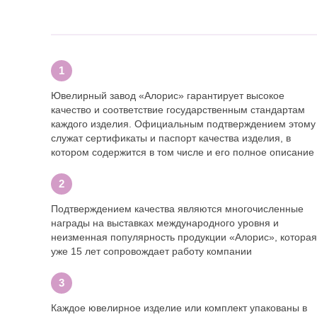
Ювелирный завод «Алорис» гарантирует высокое
качество и соответствие государственным стандартам
каждого изделия. Официальным подтверждением этому
служат сертификаты и паспорт качества изделия, в
котором содержится в том числе и его полное описание
Подтверждением качества являются многочисленные
награды на выставках международного уровня и
неизменная популярность продукции «Алорис», которая
уже 15 лет сопровождает работу компании
Каждое ювелирное изделие или комплект упакованы в