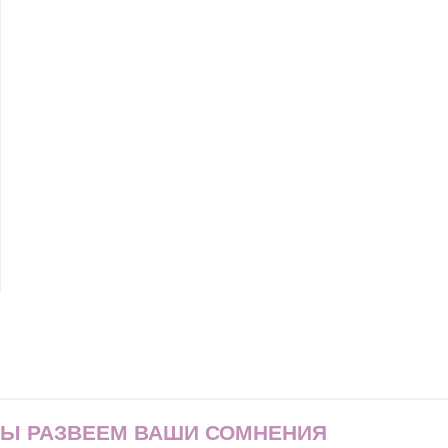
МЫ РАЗВЕЕМ ВАШИ СОМНЕНИЯ