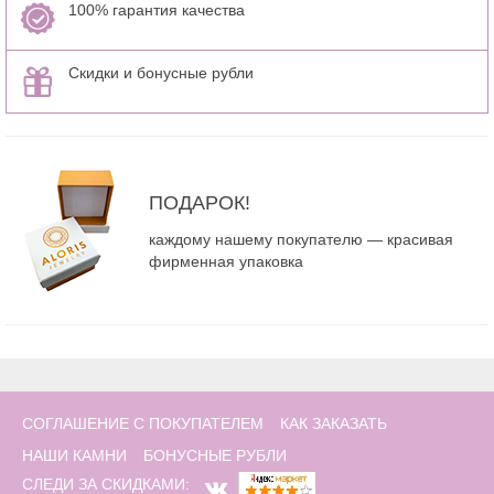
100% гарантия качества
Скидки и бонусные рубли
ПОДАРОК!
каждому нашему покупателю — красивая
фирменная упаковка
СОГЛАШЕНИЕ С ПОКУПАТЕЛЕМ
КАК ЗАКАЗАТЬ
НАШИ КАМНИ
БОНУСНЫЕ РУБЛИ
СЛЕДИ ЗА СКИДКАМИ: