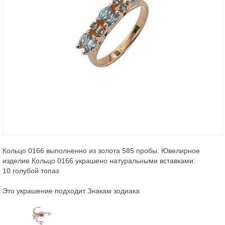
Кольцо 0166 выполненно из золота 585 пробы. Ювелирное
изделие Кольцо 0166 украшено натуральными вставками:
10 голубой топаз
Это украшение подходит Знакам зодиака