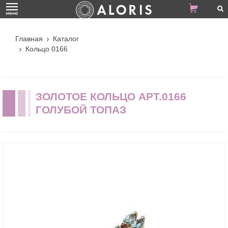
Главная
Каталог
Кольцо 0166
ЗОЛОТОЕ КОЛЬЦО АРТ.0166
ГОЛУБОЙ ТОПАЗ