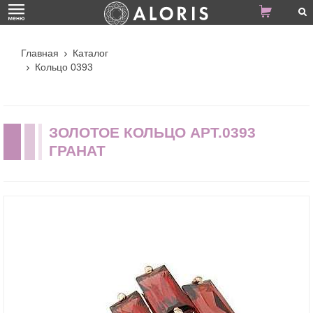
Главная
Каталог
Кольцо 0393
ЗОЛОТОЕ КОЛЬЦО АРТ.0393
ГРАНАТ