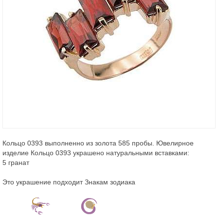
Кольцо 0393 выполненно из золота 585 пробы. Ювелирное
изделие Кольцо 0393 украшено натуральными вставками:
5 гранат
Это украшение подходит Знакам зодиака