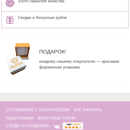
100% гарантия качества
Скидки и бонусные рубли
ПОДАРОК!
каждому нашему покупателю — красивая
фирменная упаковка
СОГЛАШЕНИЕ С ПОКУПАТЕЛЕМ
КАК ЗАКАЗАТЬ
НАШИ КАМНИ
БОНУСНЫЕ РУБЛИ
СЛЕДИ ЗА СКИДКАМИ: