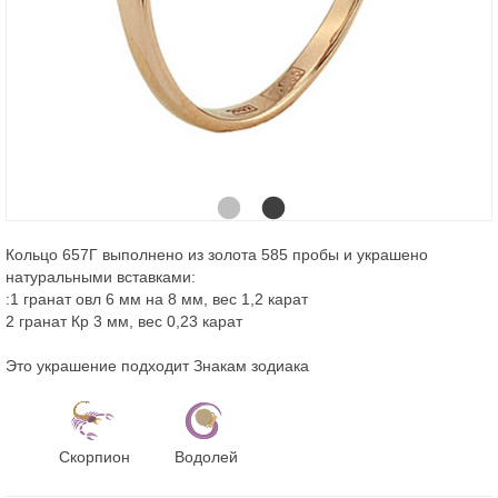
Кольцо 657Г выполнено из золота 585 пробы и украшено
натуральными вставками:
:1 гранат овл 6 мм на 8 мм, вес 1,2 карат
2 гранат Кр 3 мм, вес 0,23 карат
Это украшение подходит Знакам зодиака
Скорпион
Водолей