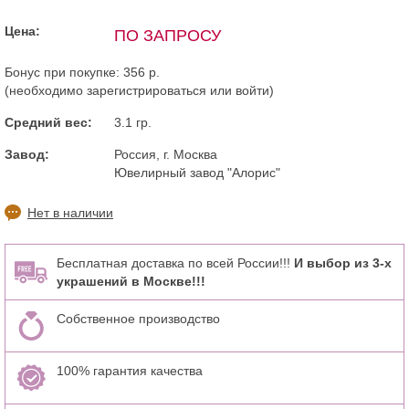
Цена:
ПО ЗАПРОСУ
Бонус при покупке:
356 р.
(необходимо
зарегистрироваться
или
войти
)
Средний вес:
3.1 гр.
Завод:
Россия, г. Москва
Ювелирный завод "Алорис"
Нет в наличии
Бесплатная доставка по всей России!!!
И выбор из 3-х
украшений в Москве!!!
Собственное производство
100% гарантия качества