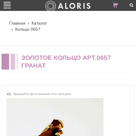
Главная
Каталог
Кольцо 0657
ЗОЛОТОЕ КОЛЬЦО АРТ.0657
ГРАНАТ
Вращайте фото мышью или пальцем.