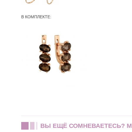
В КОМПЛЕКТЕ:
ВЫ ЕЩЁ СОМНЕВАЕТЕСЬ? 