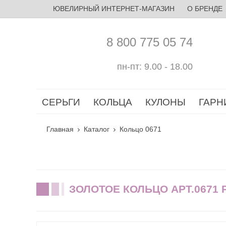
ЮВЕЛИРНЫЙ ИНТЕРНЕТ-МАГАЗИН
О БРЕНДЕ
8 800 775 05 74
пн-пт: 9.00 - 18.00
СЕРЬГИ
КОЛЬЦА
КУЛОНЫ
ГАРН
Главная
Каталог
Кольцо 0671
ЗОЛОТОЕ КОЛЬЦО АРТ.0671 