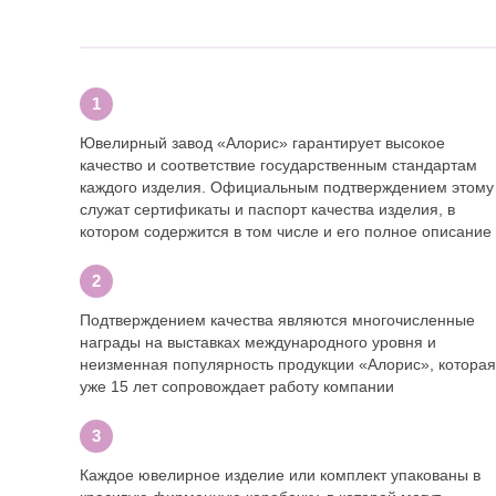
Ювелирный завод «Алорис» гарантирует высокое
качество и соответствие государственным стандартам
каждого изделия. Официальным подтверждением этому
служат сертификаты и паспорт качества изделия, в
котором содержится в том числе и его полное описание
Подтверждением качества являются многочисленные
награды на выставках международного уровня и
неизменная популярность продукции «Алорис», которая
уже 15 лет сопровождает работу компании
Каждое ювелирное изделие или комплект упакованы в