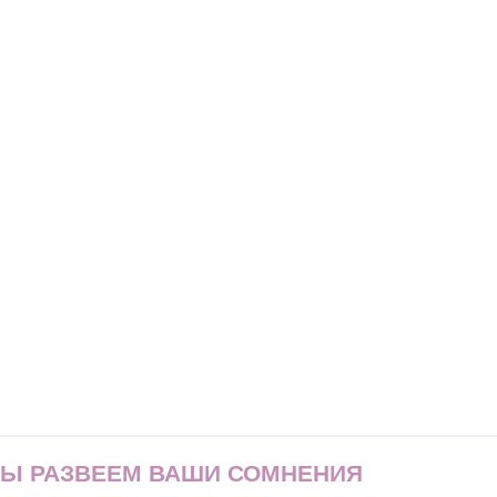
МЫ РАЗВЕЕМ ВАШИ СОМНЕНИЯ