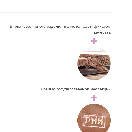
Бирка ювелирного изделия является сертификатом
качества
Клеймо государственной инспекции