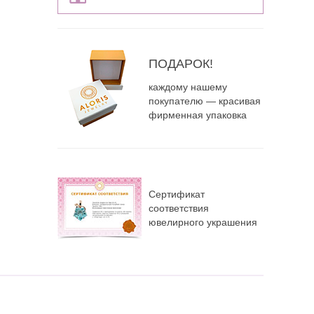
ПОДАРОК!
каждому нашему
покупателю — красивая
фирменная упаковка
Сертификат
соответствия
ювелирного украшения