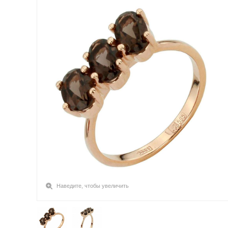
Наведите, чтобы увеличить