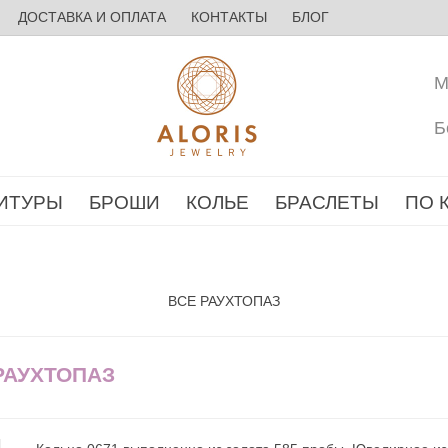
ДОСТАВКА И ОПЛАТА
КОНТАКТЫ
БЛОГ
М
Б
ИТУРЫ
БРОШИ
КОЛЬЕ
БРАСЛЕТЫ
ПО 
ВСЕ РАУХТОПАЗ
РАУХТОПАЗ