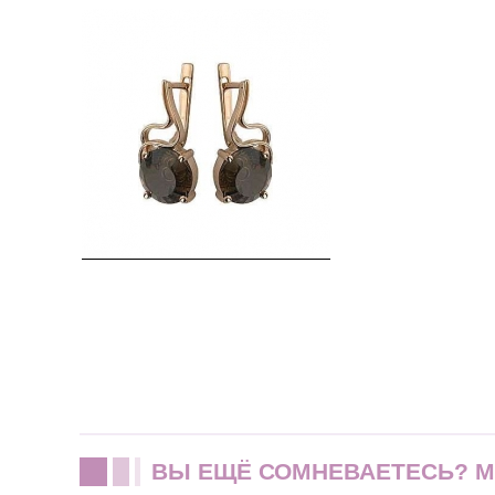
ВЫ ЕЩЁ СОМНЕВАЕТЕСЬ? 