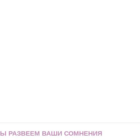
МЫ РАЗВЕЕМ ВАШИ СОМНЕНИЯ