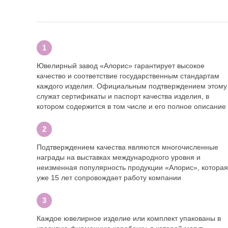
Ювелирный завод «Алорис» гарантирует высокое
качество и соответствие государственным стандартам
каждого изделия. Официальным подтверждением этому
служат сертификаты и паспорт качества изделия, в
котором содержится в том числе и его полное описание
Подтверждением качества являются многочисленные
награды на выставках международного уровня и
неизменная популярность продукции «Алорис», которая
уже 15 лет сопровождает работу компании
Каждое ювелирное изделие или комплект упакованы в