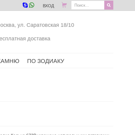
ВХОД
осква, ул. Саратовская 18/10
есплатная доставка
КАМНЮ
ПО ЗОДИАКУ