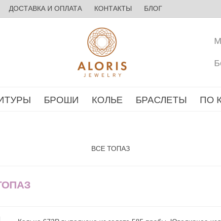
ДОСТАВКА И ОПЛАТА
КОНТАКТЫ
БЛОГ
М
Б
ИТУРЫ
БРОШИ
КОЛЬЕ
БРАСЛЕТЫ
ПО 
ВСЕ ТОПАЗ
ТОПАЗ