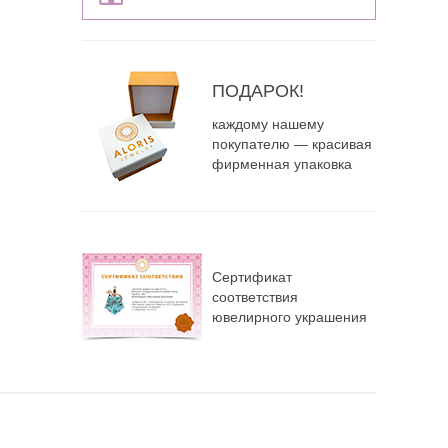
ПОДАРОК!
каждому нашему
покупателю — красивая
фирменная упаковка
Сертификат
соответствия
ювелирного украшения