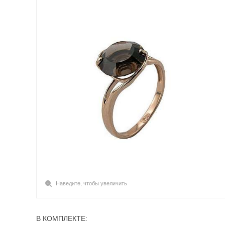
Наведите, чтобы увеличить
В КОМПЛЕКТЕ: