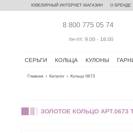
ЮВЕЛИРНЫЙ ИНТЕРНЕТ-МАГАЗИН
О БРЕНДЕ
8 800 775 05 74
пн-пт: 9.00 - 18.00
СЕРЬГИ
КОЛЬЦА
КУЛОНЫ
ГАРН
Главная
Каталог
Кольцо 0673
ЗОЛОТОЕ КОЛЬЦО АРТ.0673 