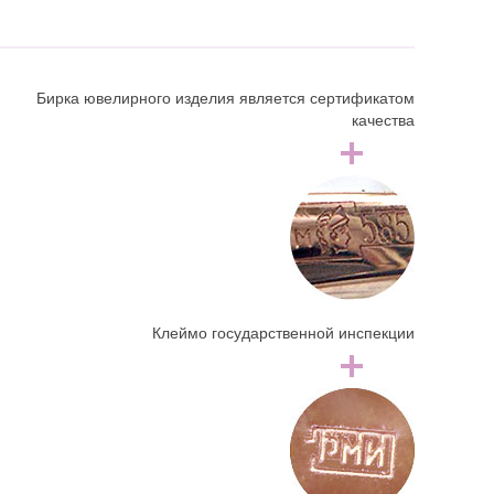
Бирка ювелирного изделия является сертификатом
качества
Клеймо государственной инспекции