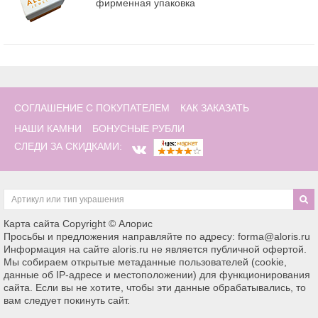
фирменная упаковка
СОГЛАШЕНИЕ С ПОКУПАТЕЛЕМ
КАК ЗАКАЗАТЬ
НАШИ КАМНИ
БОНУСНЫЕ РУБЛИ
СЛЕДИ ЗА СКИДКАМИ:
Карта сайта
Copyright © Алорис
Просьбы и предложения направляйте по адресу: forma@aloris.ru
Информация на сайте aloris.ru не является публичной офертой.
Мы собираем открытые метаданные пользователей (cookie,
данные об IP-адресе и местоположении) для функционирования
сайта. Если вы не хотите, чтобы эти данные обрабатывались, то
вам следует покинуть сайт.