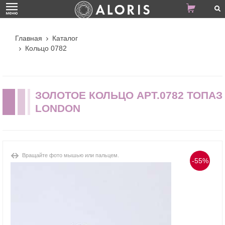
Главная
Каталог
Кольцо 0782
ЗОЛОТОЕ КОЛЬЦО АРТ.0782 ТОПАЗ
LONDON
Вращайте фото мышью или пальцем.
-55%