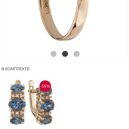
В КОМПЛЕКТЕ:
-55%