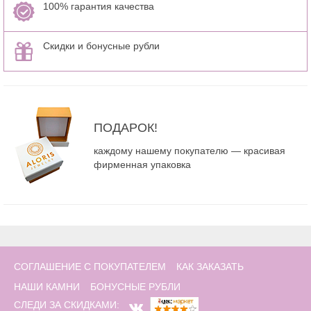
100% гарантия качества
Скидки и бонусные рубли
ПОДАРОК!
каждому нашему покупателю — красивая
фирменная упаковка
СОГЛАШЕНИЕ С ПОКУПАТЕЛЕМ
КАК ЗАКАЗАТЬ
НАШИ КАМНИ
БОНУСНЫЕ РУБЛИ
СЛЕДИ ЗА СКИДКАМИ: