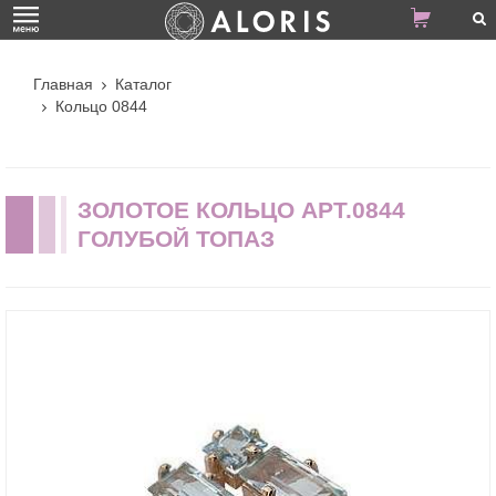
Главная
Каталог
Кольцо 0844
ЗОЛОТОЕ КОЛЬЦО АРТ.0844
ГОЛУБОЙ ТОПАЗ