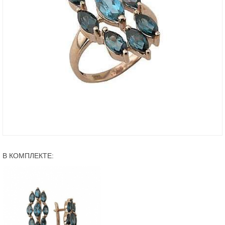
В КОМПЛЕКТЕ: