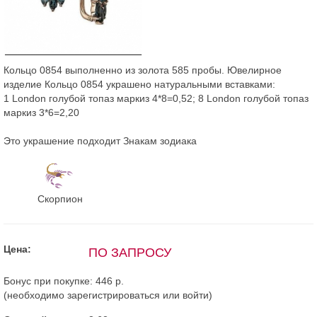
Кольцо 0854 выполненно из золота 585 пробы. Ювелирное
изделие Кольцо 0854 украшено натуральными вставками:
1 London голубой топаз маркиз 4*8=0,52; 8 London голубой топаз
маркиз 3*6=2,20
Это украшение подходит Знакам зодиака
Скорпион
Цена:
ПО ЗАПРОСУ
Бонус при покупке:
446 р.
(необходимо
зарегистрироваться
или
войти
)