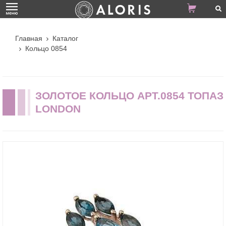
Главная
Каталог
Кольцо 0854
ЗОЛОТОЕ КОЛЬЦО АРТ.0854 ТОПАЗ
LONDON