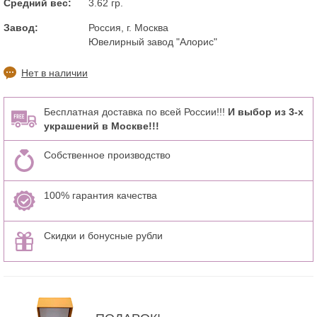
Средний вес:
3.62 гр.
Завод:
Россия, г. Москва
Ювелирный завод "Алорис"
Нет в наличии
Бесплатная доставка по всей России!!!
И выбор из 3-х
украшений в Москве!!!
Собственное производство
100% гарантия качества
Скидки и бонусные рубли