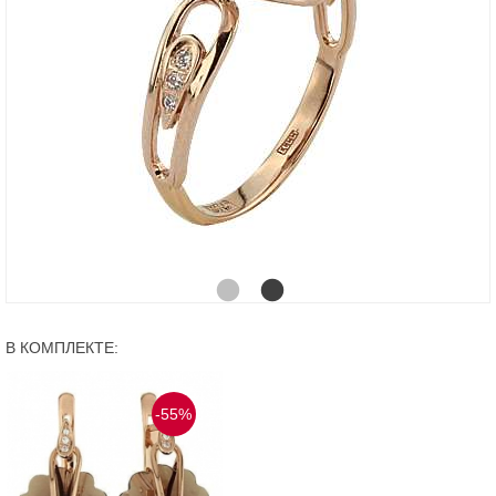
В КОМПЛЕКТЕ:
-55%