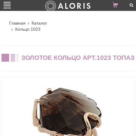
Главная
Каталог
Кольцо 1023
ЗОЛОТОЕ КОЛЬЦО АРТ.1023 ТОПАЗ