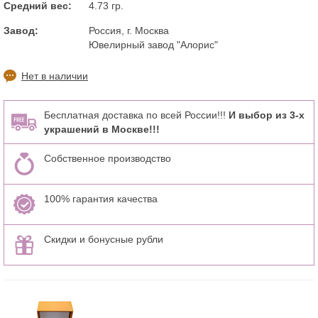
Средний вес:
4.73 гр.
Завод:
Россия, г. Москва
Ювелирный завод "Алорис"
Нет в наличии
Бесплатная доставка по всей России!!!
И выбор из 3-х
украшений в Москве!!!
Собственное производство
100% гарантия качества
Скидки и бонусные рубли