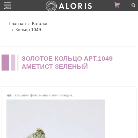
Главная
Каталог
Кольцо 1049
ЗОЛОТОЕ КОЛЬЦО АРТ.1049
АМЕТИСТ ЗЕЛЕНЫЙ
Вращайте фото мышью или пальцем.