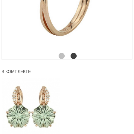
В КОМПЛЕКТЕ: