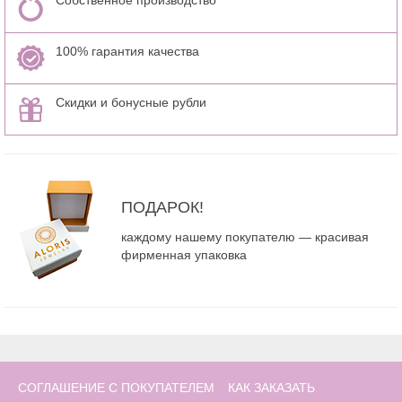
100% гарантия качества
Скидки и бонусные рубли
ПОДАРОК!
каждому нашему покупателю — красивая
фирменная упаковка
СОГЛАШЕНИЕ С ПОКУПАТЕЛЕМ
КАК ЗАКАЗАТЬ