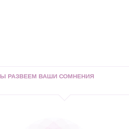
МЫ РАЗВЕЕМ ВАШИ СОМНЕНИЯ