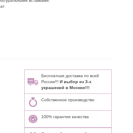
натуральными вставками:
рат
Бесплатная доставка по всей
России!!!
И выбор из 3-х
украшений в Москве!!!
Собственное производство
100% гарантия качества