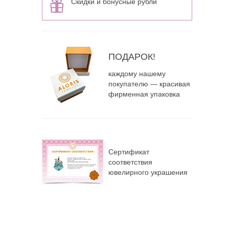
Скидки и бонусные рубли
ПОДАРОК!
каждому нашему
покупателю — красивая
фирменная упаковка
Сертификат
соответствия
ювелирного украшения