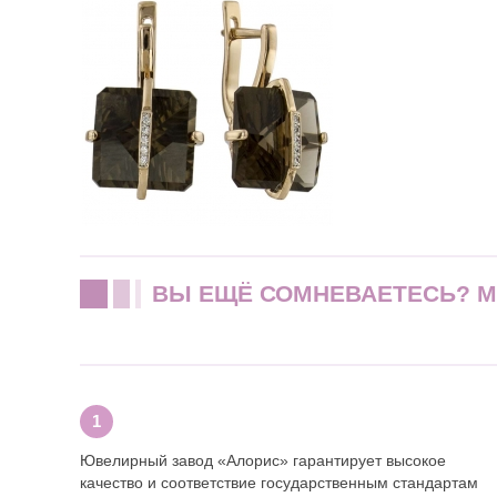
ВЫ ЕЩЁ СОМНЕВАЕТЕСЬ? 
Ювелирный завод «Алорис» гарантирует высокое
качество и соответствие государственным стандартам