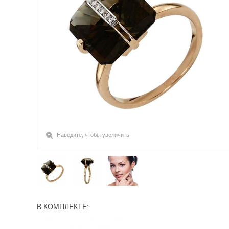
Наведите, чтобы увеличить
В КОМПЛЕКТЕ: