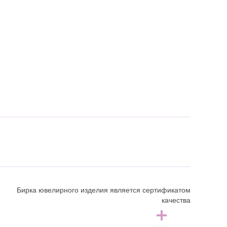
Бирка ювелирного изделия является сертификатом
качества