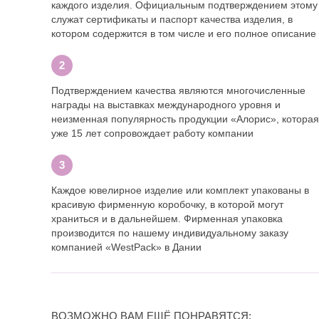
каждого изделия. Официальным подтверждением этому
служат сертификаты и паспорт качества изделия, в
котором содержится в том числе и его полное описание
Подтверждением качества являются многочисленные
награды на выставках международного уровня и
неизменная популярность продукции «Алорис», которая
уже 15 лет сопровождает работу компании
Каждое ювелирное изделие или комплект упакованы в
красивую фирменную коробочку, в которой могут
храниться и в дальнейшем. Фирменная упаковка
производится по нашему индивидуальному заказу
компанией «WestPack» в Дании
ВОЗМОЖНО ВАМ ЕЩЁ ПОНРАВЯТСЯ: