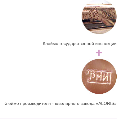
Клеймо государственной инспекции
Клеймо производителя - ювелирного завода «ALORIS»