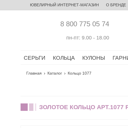
ЮВЕЛИРНЫЙ ИНТЕРНЕТ-МАГАЗИН
О БРЕНДЕ
8 800 775 05 74
пн-пт: 9.00 - 18.00
СЕРЬГИ
КОЛЬЦА
КУЛОНЫ
ГАРН
Главная
Каталог
Кольцо 1077
ЗОЛОТОЕ КОЛЬЦО АРТ.1077 