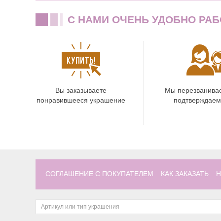
C НАМИ ОЧЕНЬ УДОБНО РАБ
Вы заказываете
Мы перезванива
понравившееся украшение
подтверждаем
СОГЛАШЕНИЕ С ПОКУПАТЕЛЕМ
КАК ЗАКАЗАТЬ
Н