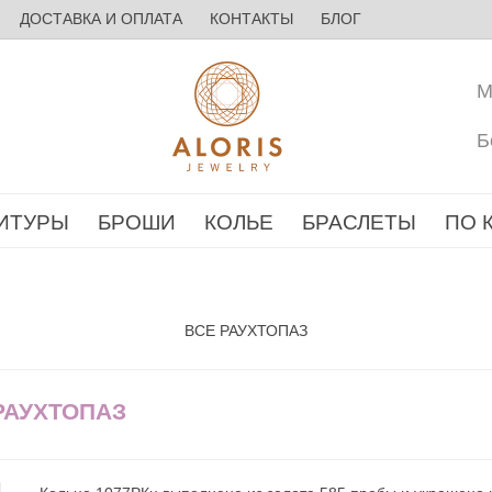
ДОСТАВКА И ОПЛАТА
КОНТАКТЫ
БЛОГ
М
Б
ИТУРЫ
БРОШИ
КОЛЬЕ
БРАСЛЕТЫ
ПО 
ВСЕ РАУХТОПАЗ
РАУХТОПАЗ