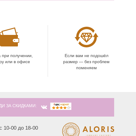
 при получении,
Если вам не подошёл
ру или в офисе
размер — без проблем
поменяем
ДИ ЗА СКИДКАМИ:
с 10-00 до 18-00