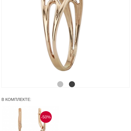
В КОМПЛЕКТЕ:
-50%