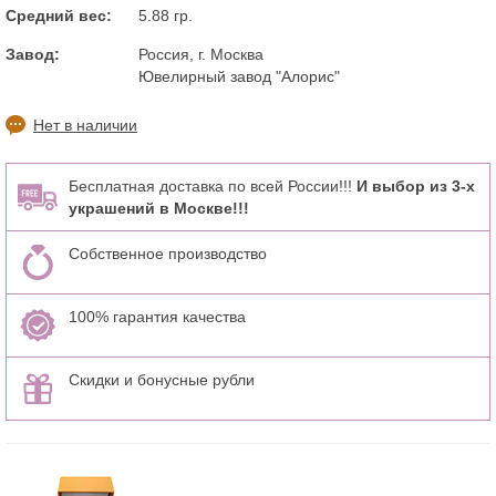
Средний вес:
5.88 гр.
Завод:
Россия, г. Москва
Ювелирный завод "Алорис"
Нет в наличии
Бесплатная доставка по всей России!!!
И выбор из 3-х
украшений в Москве!!!
Собственное производство
100% гарантия качества
Скидки и бонусные рубли