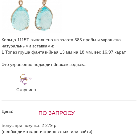
Кольцо 1115Т выполнено из золота 585 пробы и украшено
натуральными вставками:
1 Топаз груша фантазийная 13 мм на 18 мм, вес 16,97 карат
Это украшение подходит Знакам зодиака
Скорпион
Цена:
ПО ЗАПРОСУ
Бонус при покупке:
2 279 р.
(необходимо
зарегистрироваться
или
войти
)