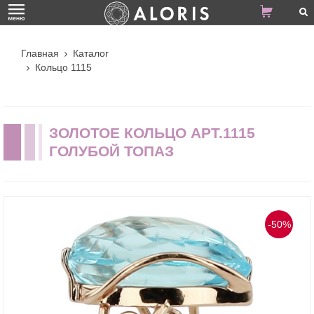
Главная
Каталог
Кольцо 1115
ЗОЛОТОЕ КОЛЬЦО АРТ.1115
ГОЛУБОЙ ТОПАЗ
-50%