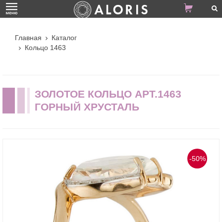
Главная
Каталог
Кольцо 1463
ЗОЛОТОЕ КОЛЬЦО АРТ.1463
ГОРНЫЙ ХРУСТАЛЬ
-50%