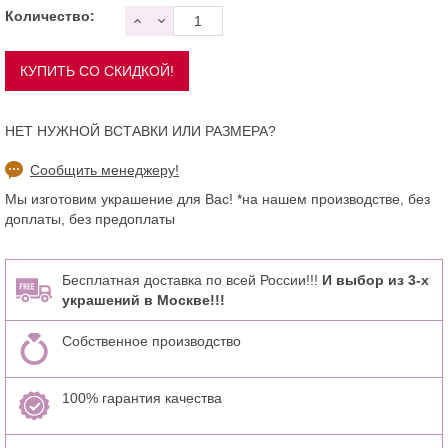
Количество:
НЕТ НУЖНОЙ ВСТАВКИ ИЛИ РАЗМЕРА?
Сообщить менеджеру!
Мы изготовим украшение для Вас! *на нашем производстве, без
доплаты, без предоплаты
Бесплатная доставка по всей России!!!
И выбор из 3-х
украшений в Москве!!!
Собственное производство
100% гарантия качества