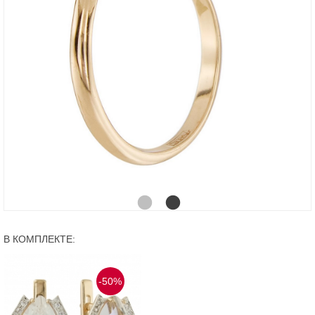
В КОМПЛЕКТЕ:
-50%