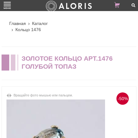
Главная
Каталог
Кольцо 1476
ЗОЛОТОЕ КОЛЬЦО АРТ.1476
ГОЛУБОЙ ТОПАЗ
Вращайте фото мышью или пальцем.
-50%