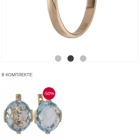
В КОМПЛЕКТЕ:
-50%