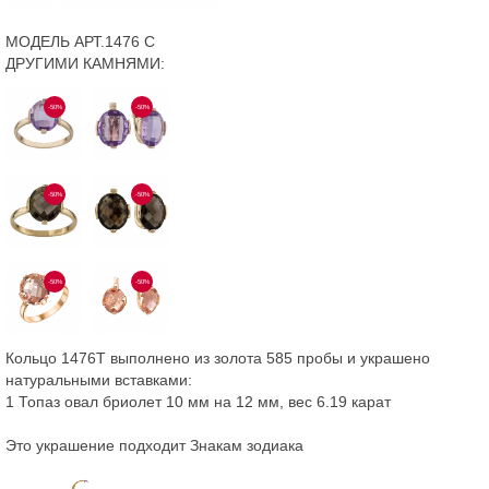
МОДЕЛЬ АРТ.1476 С
ДРУГИМИ КАМНЯМИ:
-50%
-50%
-50%
-50%
-50%
-50%
Кольцо 1476Т выполнено из золота 585 пробы и украшено
натуральными вставками:
1 Топаз овал бриолет 10 мм на 12 мм, вес 6.19 карат
Это украшение подходит Знакам зодиака