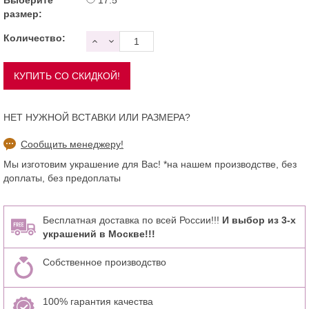
размер:
Количество:
НЕТ НУЖНОЙ ВСТАВКИ ИЛИ РАЗМЕРА?
Сообщить менеджеру!
Мы изготовим украшение для Вас! *на нашем производстве, без
доплаты, без предоплаты
Бесплатная доставка по всей России!!!
И выбор из 3-х
украшений в Москве!!!
Собственное производство
100% гарантия качества