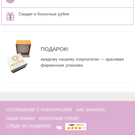
Скидки и бонусные рубли
ПОДАРОК!
каждому нашему покупателю — красивая
фирменная упаковка
СОГЛАШЕНИЕ С ПОКУПАТЕЛЕМ
КАК ЗАКАЗАТЬ
НАШИ КАМНИ
БОНУСНЫЕ РУБЛИ
СЛЕДИ ЗА СКИДКАМИ: