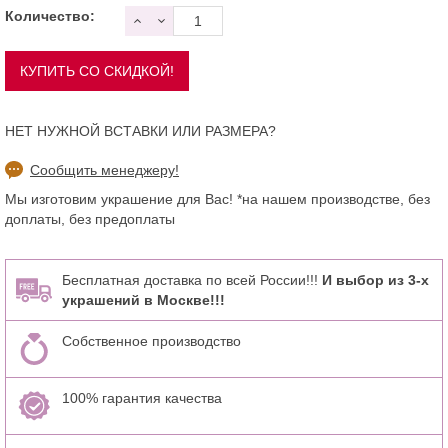
Количество:
НЕТ НУЖНОЙ ВСТАВКИ ИЛИ РАЗМЕРА?
Сообщить менеджеру!
Мы изготовим украшение для Вас! *на нашем производстве, без
доплаты, без предоплаты
Бесплатная доставка по всей России!!!
И выбор из 3-х
украшений в Москве!!!
Собственное производство
100% гарантия качества