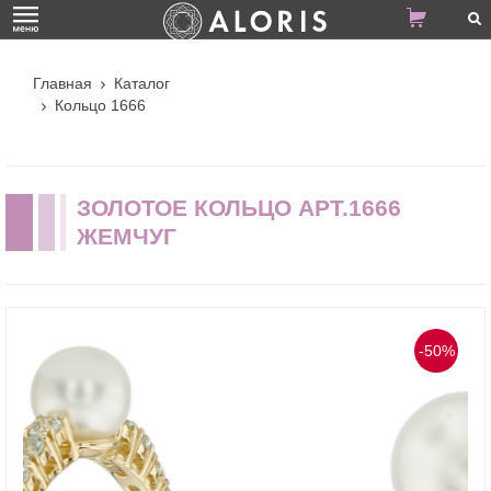
Главная
Каталог
Кольцо 1666
ЗОЛОТОЕ КОЛЬЦО АРТ.1666
ЖЕМЧУГ
-50%