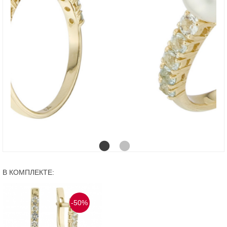
В КОМПЛЕКТЕ:
-50%