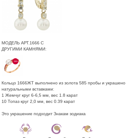
МОДЕЛЬ АРТ.1666 С
ДРУГИМИ КАМНЯМИ:
-50%
Кольцо 1666ЖТ выполнено из золота 585 пробы и украшено
натуральными вставками:
1 Жемчуг круг 6-6,5 мм, вес 1.8 карат
10 Топаз круг 2,0 мм, вес 0.39 карат
Это украшение подходит Знакам зодиака