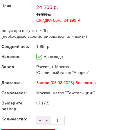
Цена:
24 200 р.
48 399 р.
СКИДКА 50%: 24 199 Р.
Бонус при покупке:
726 р.
(необходимо
зарегистрироваться
или
войти
)
Средний вес:
1.95 гр.
Наличие:
На складе
Завод:
Россия, г. Москва
Ювелирный завод "Алорис"
Доставка:
Завтра (08.08.2026) Бесплатно
Самовывоз:
Москва, метро "Текстильщики"
Выберите
17.5
размер:
Количество: