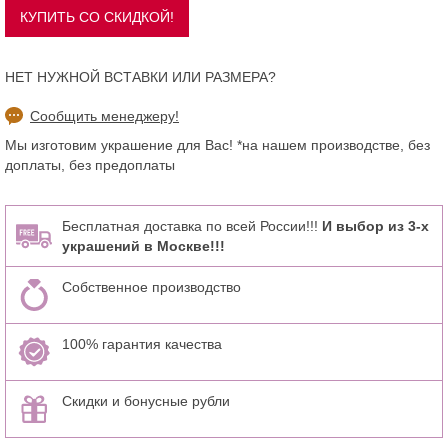
НЕТ НУЖНОЙ ВСТАВКИ ИЛИ РАЗМЕРА?
Сообщить менеджеру!
Мы изготовим украшение для Вас! *на нашем производстве, без
доплаты, без предоплаты
Бесплатная доставка по всей России!!!
И выбор из 3-х
украшений в Москве!!!
Собственное производство
100% гарантия качества
Скидки и бонусные рубли