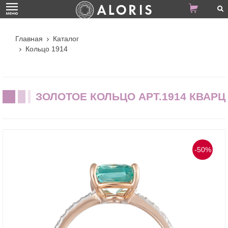
Главная
Каталог
Кольцо 1914
ЗОЛОТОЕ КОЛЬЦО АРТ.1914 КВАРЦ
-50%