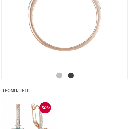
В КОМПЛЕКТЕ:
-50%