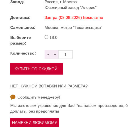
Завод:
Россия, г. Москва
Ювелирный завод "Алорис"
Доставка:
Завтра (09.08.2026) Бесплатно
Самовывоз:
Москва, метро "Текстильщики"
Выберите
18.0
размер:
Количество:
НЕТ НУЖНОЙ ВСТАВКИ ИЛИ РАЗМЕРА?
Сообщить менеджеру!
Мы изготовим украшение для Вас! *на нашем производстве, б
доплаты, без предоплаты