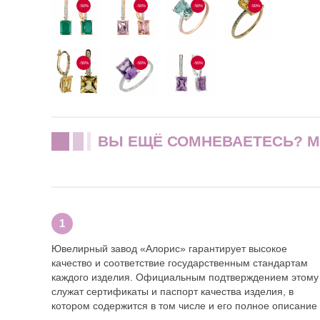
-50%
-50%
-50%
-50%
-50%
-50%
-50%
ВЫ ЕЩЁ СОМНЕВАЕТЕСЬ? 
Ювелирный завод «Алорис» гарантирует высокое
качество и соответствие государственным стандартам
каждого изделия. Официальным подтверждением этому
служат сертификаты и паспорт качества изделия, в
котором содержится в том числе и его полное описание