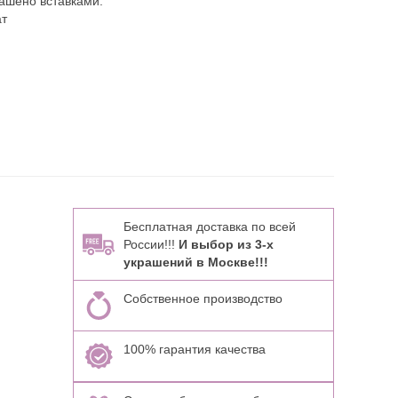
ашено вставками:
ат
Бесплатная доставка по всей
России!!!
И выбор из 3-х
украшений в Москве!!!
Собственное производство
100% гарантия качества