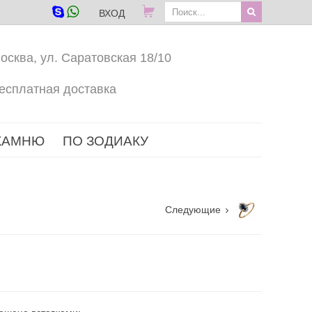
ВХОД
осква, ул. Саратовская 18/10
есплатная доставка
КАМНЮ
ПО ЗОДИАКУ
Следующие