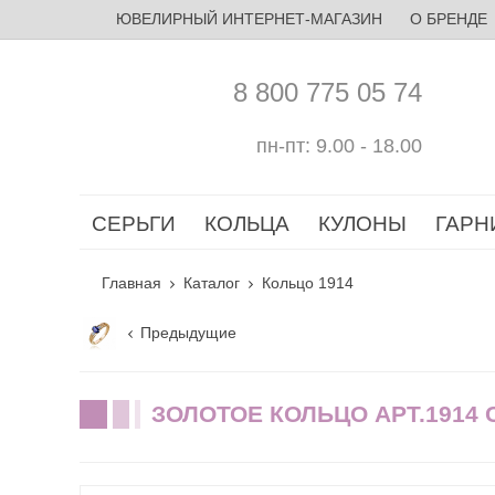
ЮВЕЛИРНЫЙ ИНТЕРНЕТ-МАГАЗИН
О БРЕНДЕ
8 800 775 05 74
пн-пт: 9.00 - 18.00
СЕРЬГИ
КОЛЬЦА
КУЛОНЫ
ГАРН
Главная
Каталог
Кольцо 1914
Предыдущие
ЗОЛОТОЕ КОЛЬЦО АРТ.1914