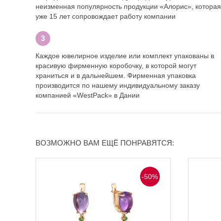
неизменная популярность продукции «Алорис», которая
уже 15 лет сопровождает работу компании
Каждое ювелирное изделие или комплект упакованы в
красивую фирменную коробочку, в которой могут
храниться и в дальнейшем. Фирменная упаковка
производится по нашему индивидуальному заказу
компанией «WestPack» в Дании
ВОЗМОЖНО ВАМ ЕЩЁ ПОНРАВЯТСЯ:
-50%