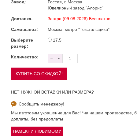
Завод:
Россия, г. Москва
Ювелирный завод "Алорис"
Доставка:
Завтра (09.08.2026) Бесплатно
Самовывоз:
Москва, метро "Текстильщики"
Выберите
17.5
размер:
Количество:
НЕТ НУЖНОЙ ВСТАВКИ ИЛИ РАЗМЕРА?
Сообщить менеджеру!
Мы изготовим украшение для Вас! *на нашем производстве, б
доплаты, без предоплаты