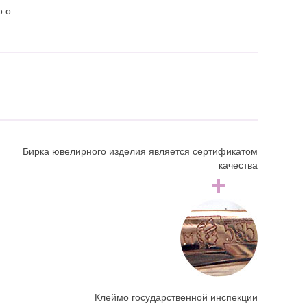
о о
Бирка ювелирного изделия является сертификатом
качества
Клеймо государственной инспекции