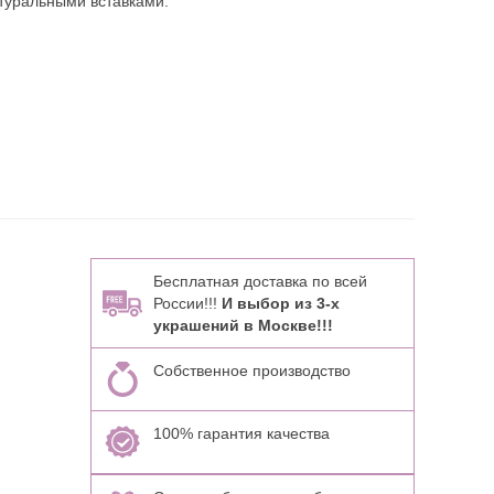
туральными вставками:
Бесплатная доставка по всей
России!!!
И выбор из 3-х
украшений в Москве!!!
Собственное производство
100% гарантия качества