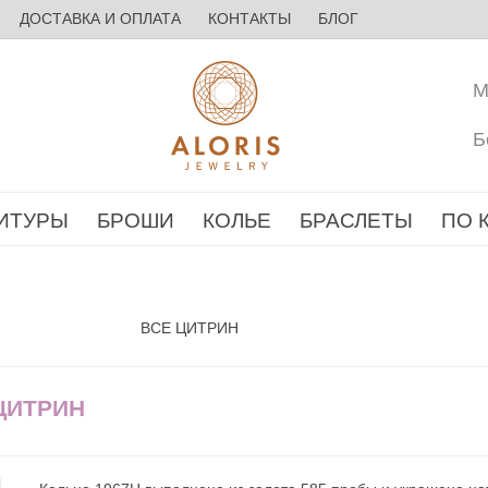
ДОСТАВКА И ОПЛАТА
КОНТАКТЫ
БЛОГ
М
Б
ИТУРЫ
БРОШИ
КОЛЬЕ
БРАСЛЕТЫ
ПО 
ВСЕ ЦИТРИН
 ЦИТРИН