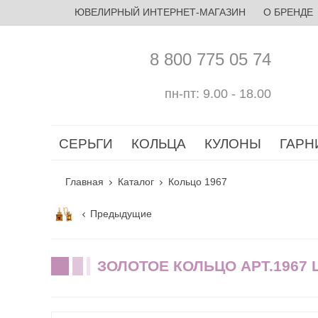
ЮВЕЛИРНЫЙ ИНТЕРНЕТ-МАГАЗИН
О БРЕНДЕ
8 800 775 05 74
пн-пт: 9.00 - 18.00
СЕРЬГИ
КОЛЬЦА
КУЛОНЫ
ГАРН
Главная
Каталог
Кольцо 1967
Предыдущие
ЗОЛОТОЕ КОЛЬЦО АРТ.1967