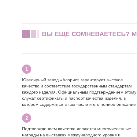
ВЫ ЕЩЁ СОМНЕВАЕТЕСЬ? 
Ювелирный завод «Алорис» гарантирует высокое
качество и соответствие государственным стандартам
каждого изделия. Официальным подтверждением этому
служат сертификаты и паспорт качества изделия, в
котором содержится в том числе и его полное описание
Подтверждением качества являются многочисленные
награды на выставках международного уровня и