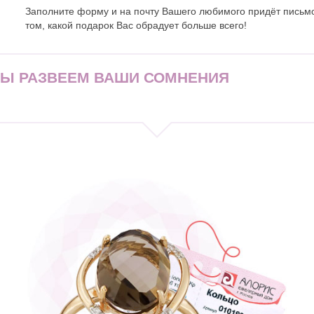
Заполните форму и на почту Вашего любимого придёт письм
том, какой подарок Вас обрадует больше всего!
МЫ РАЗВЕЕМ ВАШИ СОМНЕНИЯ