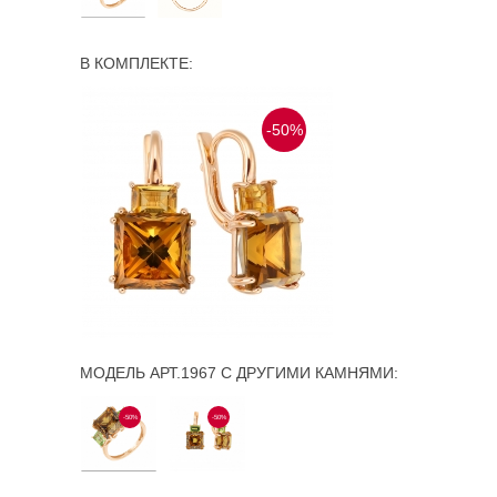
В КОМПЛЕКТЕ:
-50%
МОДЕЛЬ АРТ.1967 С ДРУГИМИ КАМНЯМИ:
-50%
-50%