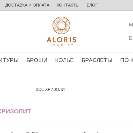
ДОСТАВКА И ОПЛАТА
КОНТАКТЫ
БЛОГ
М
Б
ИТУРЫ
БРОШИ
КОЛЬЕ
БРАСЛЕТЫ
ПО 
ВСЕ ХРИЗОЛИТ
 ХРИЗОЛИТ