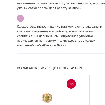
неизменная популярность продукции «Алорис», которая
уже 15 лет сопровождает работу компании
Каждое ювелирное изделие или комплект упакованы в
красивую фирменную коробочку, в которой могут
храниться и в дальнейшем. Фирменная упаковка
производится по нашему индивидуальному заказу
компанией «WestPack» в Дании
ВОЗМОЖНО ВАМ ЕЩЁ ПОНРАВЯТСЯ:
-50%