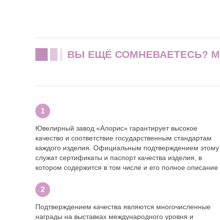
ВЫ ЕЩЁ СОМНЕВАЕТЕСЬ? 
Ювелирный завод «Алорис» гарантирует высокое
качество и соответствие государственным стандартам
каждого изделия. Официальным подтверждением этому
служат сертификаты и паспорт качества изделия, в
котором содержится в том числе и его полное описание
Подтверждением качества являются многочисленные
награды на выставках международного уровня и