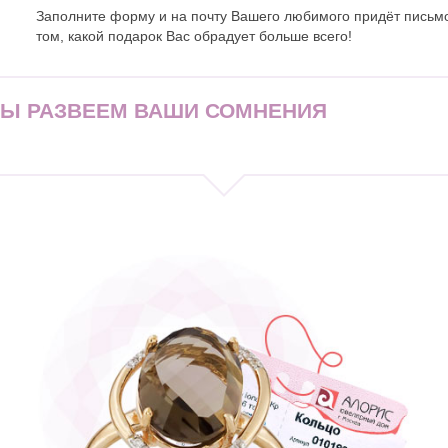
Заполните форму и на почту Вашего любимого придёт письм
том, какой подарок Вас обрадует больше всего!
МЫ РАЗВЕЕМ ВАШИ СОМНЕНИЯ