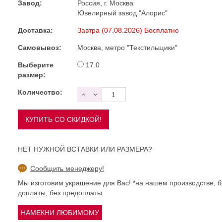
Завод:
Россия, г. Москва
Ювелирный завод "Алорис"
Доставка:
Завтра (07.08.2026) Бесплатно
Самовывоз:
Москва, метро "Текстильщики"
Выберите
17.0
размер:
Количество:
НЕТ НУЖНОЙ ВСТАВКИ ИЛИ РАЗМЕРА?
Сообщить менеджеру!
Мы изготовим украшение для Вас! *на нашем производстве, б
доплаты, без предоплаты