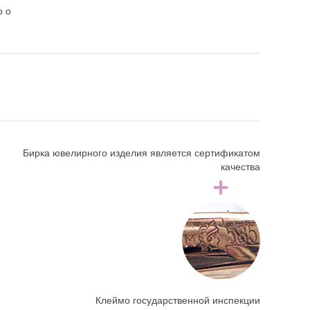
о о
Бирка ювелирного изделия является сертификатом
качества
Клеймо государственной инспекции