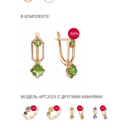
В КОМПЛЕКТЕ:
-50%
МОДЕЛЬ АРТ.2023 С ДРУГИМИ КАМНЯМИ:
-50%
-50%
-50%
-50%