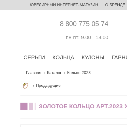
ЮВЕЛИРНЫЙ ИНТЕРНЕТ-МАГАЗИН
О БРЕНДЕ
8 800 775 05 74
пн-пт: 9.00 - 18.00
СЕРЬГИ
КОЛЬЦА
КУЛОНЫ
ГАРН
Главная
Каталог
Кольцо 2023
Предыдущие
ЗОЛОТОЕ КОЛЬЦО АРТ.2023