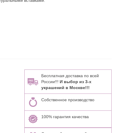
туральными вставками:
Бесплатная доставка по всей
России!!!
И выбор из 3-х
украшений в Москве!!!
Собственное производство
100% гарантия качества