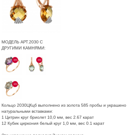
МОДЕЛЬ АРТ.2030 С
ДРУГИМИ КАМНЯМИ:
-50%
-50%
-50%
Кольцо 2030ЦКцб выполнено из золота 585 пробы и украшено
натуральными вставками:
1 Цитрин круг бриолет 10,0 мм, вес 2.67 карат
12 Кубик циркония белый круг 1,0 мм, вес 0.1 карат