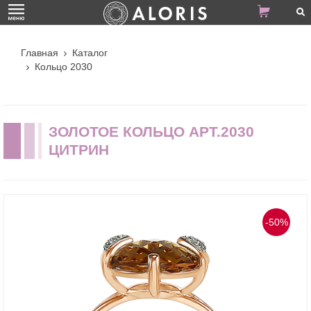
Главная
Каталог
Кольцо 2030
ЗОЛОТОЕ КОЛЬЦО АРТ.2030
ЦИТРИН
-50%