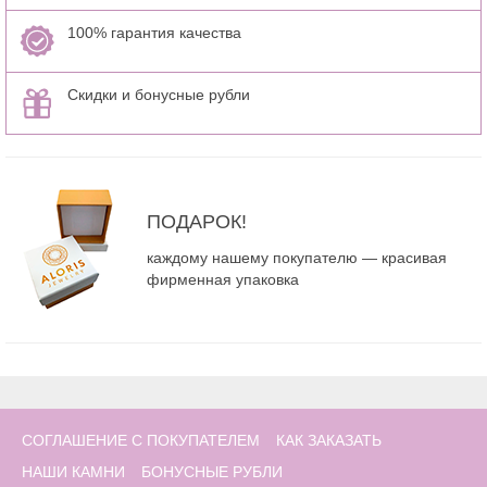
100% гарантия качества
Скидки и бонусные рубли
ПОДАРОК!
каждому нашему покупателю — красивая
фирменная упаковка
СОГЛАШЕНИЕ С ПОКУПАТЕЛЕМ
КАК ЗАКАЗАТЬ
НАШИ КАМНИ
БОНУСНЫЕ РУБЛИ