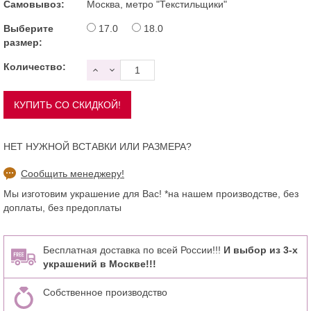
Самовывоз:
Москва, метро "Текстильщики"
Выберите
17.0
18.0
размер:
Количество:
НЕТ НУЖНОЙ ВСТАВКИ ИЛИ РАЗМЕРА?
Сообщить менеджеру!
Мы изготовим украшение для Вас! *на нашем производстве, без
доплаты, без предоплаты
Бесплатная доставка по всей России!!!
И выбор из 3-х
украшений в Москве!!!
Собственное производство