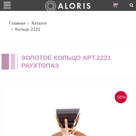
Главная
Каталог
Кольцо 2221
ЗОЛОТОЕ КОЛЬЦО АРТ.2221
РАУХТОПАЗ
-50%