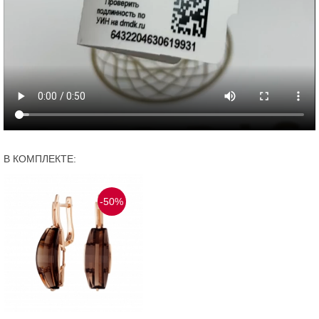
В КОМПЛЕКТЕ:
-50%