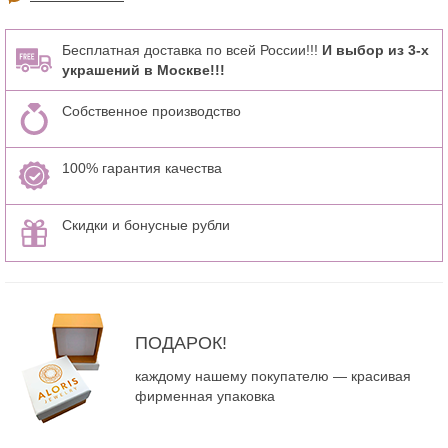
Бесплатная доставка по всей России!!!
И выбор из 3-х
украшений в Москве!!!
Собственное производство
100% гарантия качества
Скидки и бонусные рубли
ПОДАРОК!
каждому нашему покупателю — красивая
фирменная упаковка