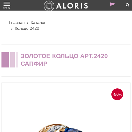
Главная
Каталог
Кольцо 2420
ЗОЛОТОЕ КОЛЬЦО АРТ.2420
САПФИР
-50%