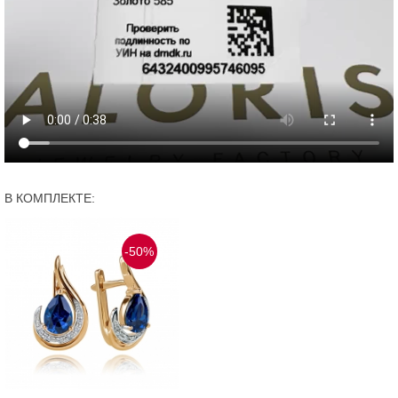
В КОМПЛЕКТЕ:
-50%