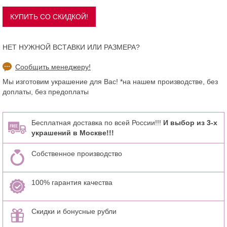
НЕТ НУЖНОЙ ВСТАВКИ ИЛИ РАЗМЕРА?
Сообщить менеджеру!
Мы изготовим украшение для Вас! *на нашем производстве, без
доплаты, без предоплаты
Бесплатная доставка по всей России!!!
И выбор из 3-х
украшений в Москве!!!
Собственное производство
100% гарантия качества
Скидки и бонусные рубли